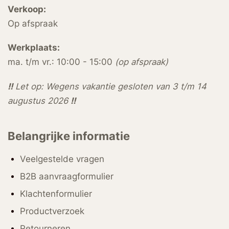
Verkoop:
Op afspraak
Werkplaats:
ma. t/m vr.: 10:00 - 15:00
(op afspraak)
!!
Let op: Wegens vakantie gesloten van 3 t/m 14
augustus 2026
!!
Belangrijke informatie
Veelgestelde vragen
B2B aanvraagformulier
Klachtenformulier
Productverzoek
Retourneren