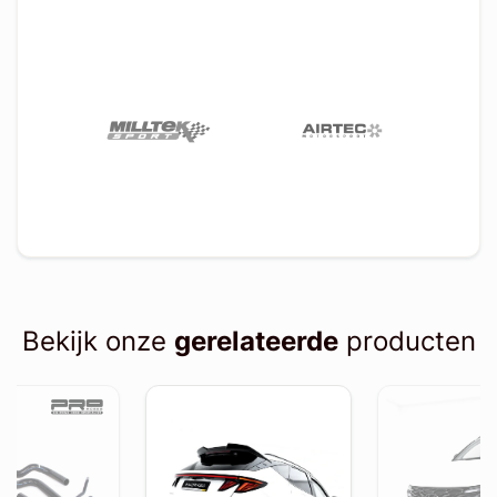
Bekijk onze
gerelateerde
producten