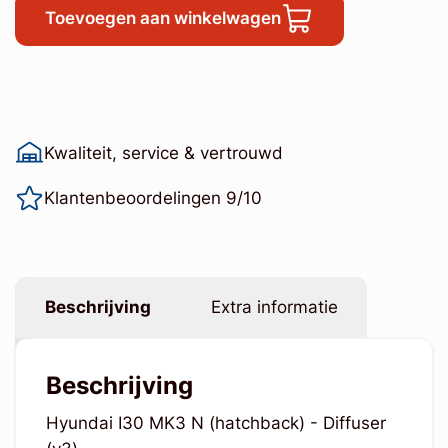
Toevoegen aan winkelwagen
Kwaliteit, service & vertrouwd
Klantenbeoordelingen 9/10
Beschrijving
Extra informatie
Beschrijving
Hyundai I30 MK3 N (hatchback) - Diffuser