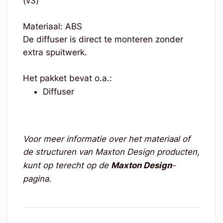
(v3)
Materiaal: ABS
De diffuser is direct te monteren zonder
extra spuitwerk.
Het pakket bevat o.a.:
Diffuser
Voor meer informatie over het materiaal of
de structuren van Maxton Design producten,
kunt op terecht op de
Maxton Design
-
pagina.