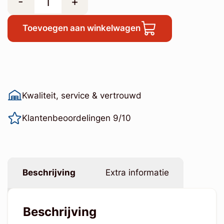
-
+
Toevoegen aan winkelwagen
Kwaliteit, service & vertrouwd
Klantenbeoordelingen 9/10
Beschrijving
Extra informatie
Beschrijving