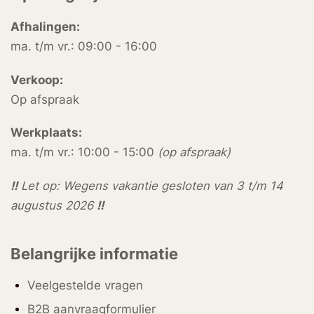
Afhalingen:
ma. t/m vr.: 09:00 - 16:00
Verkoop:
Op afspraak
Werkplaats:
ma. t/m vr.: 10:00 - 15:00
(op afspraak)
!!
Let op: Wegens vakantie gesloten van 3 t/m 14
augustus 2026
!!
Belangrijke informatie
Veelgestelde vragen
B2B aanvraagformulier