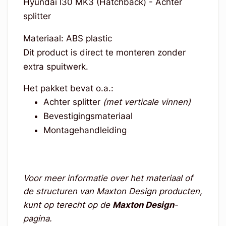
Hyundai I30 MK3 (Hatchback) - Achter
splitter
Materiaal: ABS plastic
Dit product is direct te monteren zonder
extra spuitwerk.
Het pakket bevat o.a.:
Achter splitter
(met verticale vinnen)
Bevestigingsmateriaal
Montagehandleiding
Voor meer informatie over het materiaal of
de structuren van Maxton Design producten,
kunt op terecht op de
Maxton Design
-
pagina.