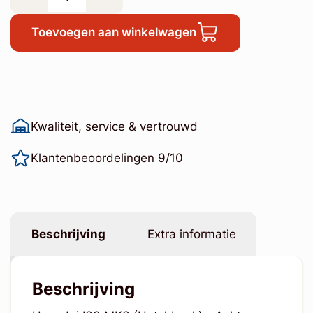
Toevoegen aan winkelwagen
Kwaliteit, service & vertrouwd
Klantenbeoordelingen 9/10
Beschrijving
Extra informatie
Beschrijving