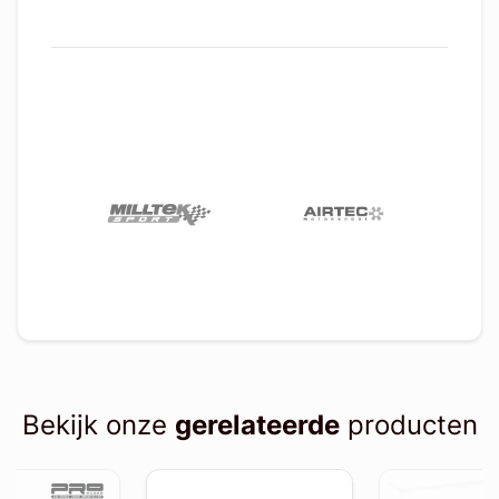
Bekijk onze
gerelateerde
producten