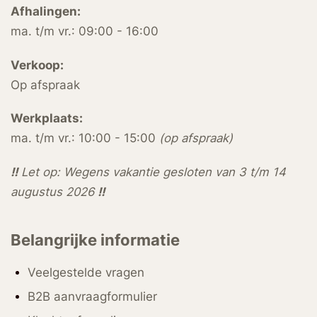
Afhalingen:
ma. t/m vr.: 09:00 - 16:00
Verkoop:
Op afspraak
Werkplaats:
ma. t/m vr.: 10:00 - 15:00
(op afspraak)
!!
Let op: Wegens vakantie gesloten van 3 t/m 14
augustus 2026
!!
Belangrijke informatie
Veelgestelde vragen
B2B aanvraagformulier