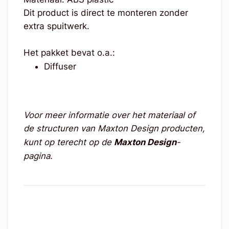
Dit product is direct te monteren zonder
extra spuitwerk.
Het pakket bevat o.a.:
Diffuser
Voor meer informatie over het materiaal of
de structuren van Maxton Design producten,
kunt op terecht op de
Maxton Design
-
pagina.