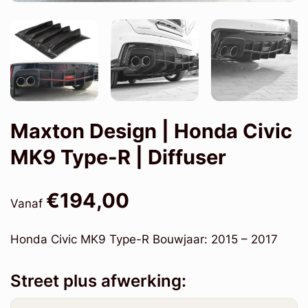
Maxton Design | Honda Civic
MK9 Type-R | Diffuser
€194,00
Vanaf
Honda Civic MK9 Type-R Bouwjaar: 2015 – 2017
Street plus afwerking: