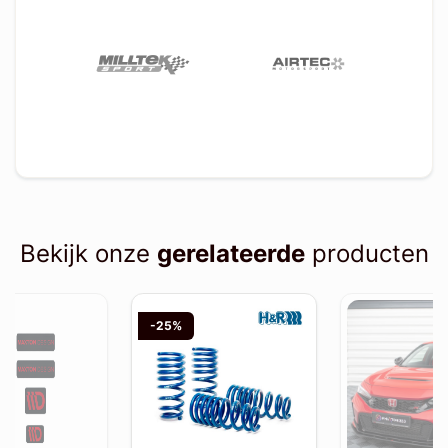
Bekijk onze
gerelateerde
producten
-25%