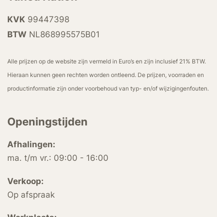
KVK
99447398
BTW
NL868995575B01
Alle prijzen op de website zijn vermeld in Euro’s en zijn inclusief 21% BTW.
Hieraan kunnen geen rechten worden ontleend. De prijzen, voorraden en
productinformatie zijn onder voorbehoud van typ- en/of wijzigingenfouten.
Openingstijden
Afhalingen:
ma. t/m vr.: 09:00 - 16:00
Verkoop:
Op afspraak