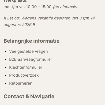
Werkplaats:
ma. t/m vr.: 10:00 - 15:00
(op afspraak)
!!
Let op: Wegens vakantie gesloten van 3 t/m 14
augustus 2026
!!
Belangrijke informatie
Veelgestelde vragen
B2B aanvraagformulier
Klachtenformulier
Productverzoek
Retourneren
Contact & Navigatie