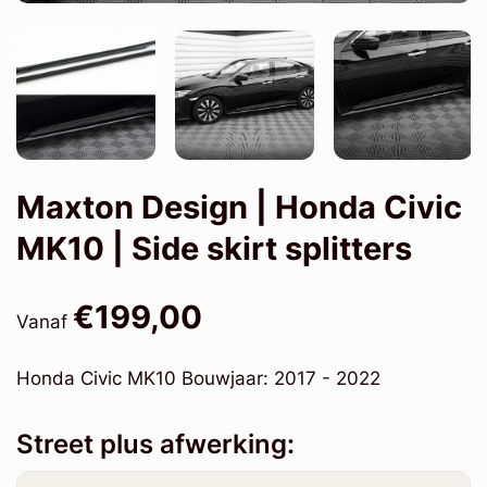
Maxton Design | Honda Civic
MK10 | Side skirt splitters
€199,00
Vanaf
Honda Civic MK10 Bouwjaar: 2017 - 2022
Street plus afwerking: