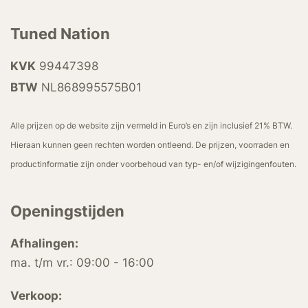
Tuned Nation
KVK
99447398
BTW
NL868995575B01
Alle prijzen op de website zijn vermeld in Euro’s en zijn inclusief 21% BTW.
Hieraan kunnen geen rechten worden ontleend. De prijzen, voorraden en
productinformatie zijn onder voorbehoud van typ- en/of wijzigingenfouten.
Openingstijden
Afhalingen:
ma. t/m vr.: 09:00 - 16:00
Verkoop: