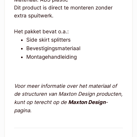
Dit product is direct te monteren zonder
extra spuitwerk.
Het pakket bevat o.a.:
Side skirt splitters
Bevestigingsmateriaal
Montagehandleiding
Voor meer informatie over het materiaal of
de structuren van Maxton Design producten,
kunt op terecht op de
Maxton Design
-
pagina.