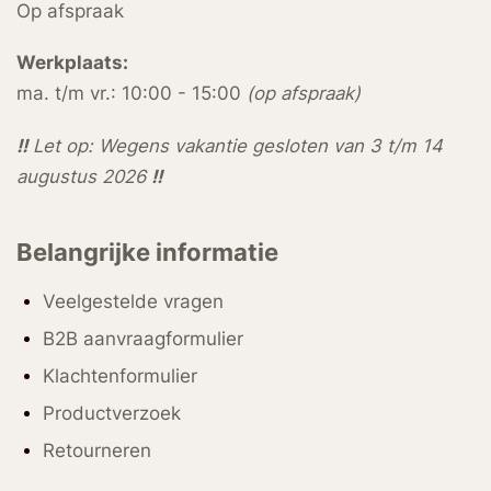
Op afspraak
Werkplaats:
ma. t/m vr.: 10:00 - 15:00
(op afspraak)
!!
Let op: Wegens vakantie gesloten van 3 t/m 14
augustus 2026
!!
Belangrijke informatie
Veelgestelde vragen
B2B aanvraagformulier
Klachtenformulier
Productverzoek
Retourneren