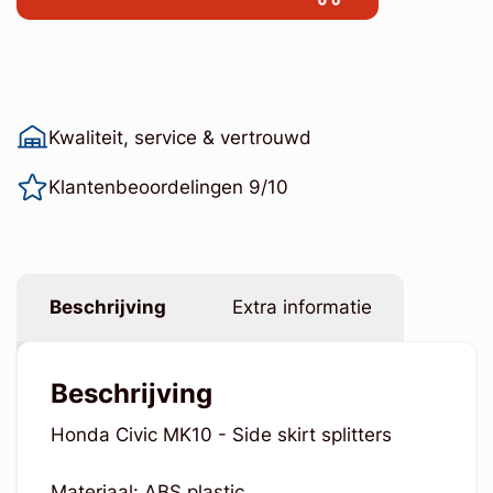
Kwaliteit, service & vertrouwd
Klantenbeoordelingen 9/10
Beschrijving
Extra informatie
Beschrijving
Honda Civic MK10 - Side skirt splitters
Materiaal: ABS plastic