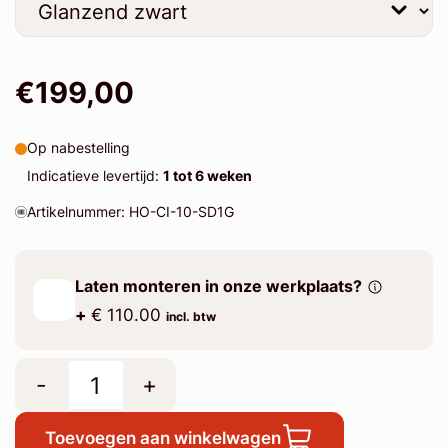
€199,00
Op nabestelling
Indicatieve levertijd:
1 tot 6 weken
Artikelnummer: HO-CI-10-SD1G
Laten monteren in onze werkplaats?
+
€ 110.00
incl. btw
-
+
Toevoegen aan winkelwagen