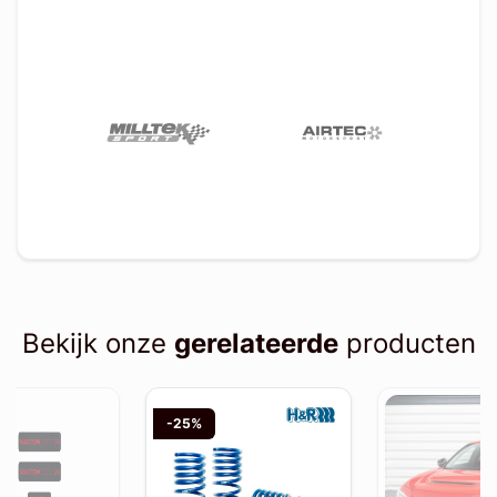
Bekijk onze
gerelateerde
producten
-25%