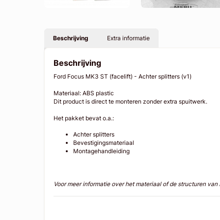
Beschrijving
Extra informatie
Beschrijving
Ford Focus MK3 ST (facelift) - Achter splitters (v1)
Materiaal: ABS plastic
Dit product is direct te monteren zonder extra spuitwerk.
Het pakket bevat o.a.:
Achter splitters
Bevestigingsmateriaal
Montagehandleiding
Voor meer informatie over het materiaal of de structuren va