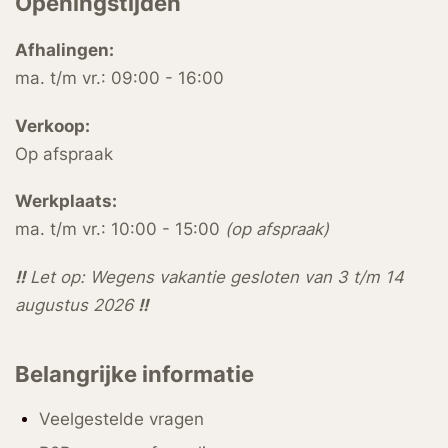
Openingstijden
Afhalingen:
ma. t/m vr.: 09:00 - 16:00
Verkoop:
Op afspraak
Werkplaats:
ma. t/m vr.: 10:00 - 15:00
(op afspraak)
!!
Let op: Wegens vakantie gesloten van 3 t/m 14
augustus 2026
!!
Belangrijke informatie
Veelgestelde vragen