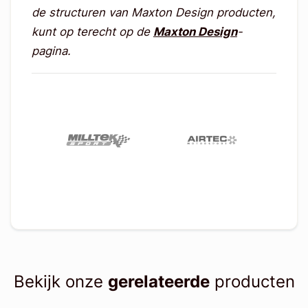
de structuren van Maxton Design producten,
kunt op terecht op de
Maxton Design
-
pagina.
Bekijk onze
gerelateerde
producten