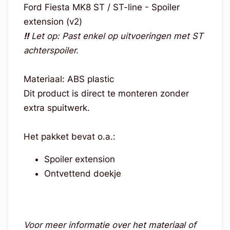
Ford Fiesta MK8 ST / ST-line - Spoiler
extension (v2)
!!
Let op: Past enkel op uitvoeringen met ST
achterspoiler.
Materiaal: ABS plastic
Dit product is direct te monteren zonder
extra spuitwerk.
Het pakket bevat o.a.:
Spoiler extension
Ontvettend doekje
Voor meer informatie over het materiaal of