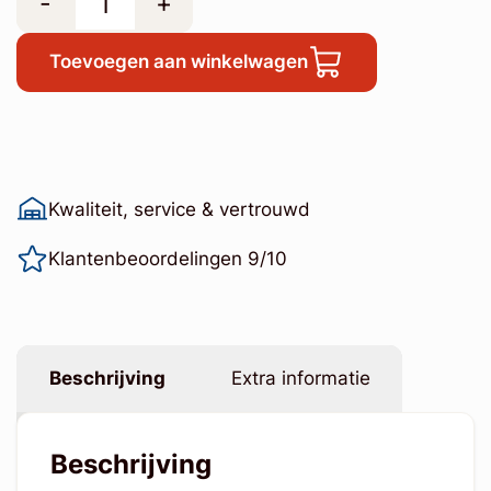
-
+
Toevoegen aan winkelwagen
Kwaliteit, service & vertrouwd
Klantenbeoordelingen 9/10
Beschrijving
Extra informatie
Beschrijving