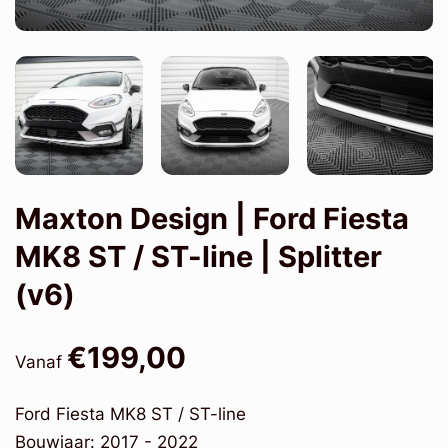
Maxton Design | Ford Fiesta
MK8 ST / ST-line | Splitter
(v6)
€199,00
Vanaf
Ford Fiesta MK8 ST / ST-line
Bouwjaar: 2017 - 2022