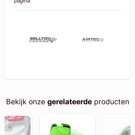
pagina.
Bekijk onze
gerelateerde
producten