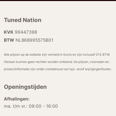
Tuned Nation
KVK
99447398
BTW
NL868995575B01
Alle prijzen op de website zijn vermeld in Euro’s en zijn inclusief 21% BTW.
Hieraan kunnen geen rechten worden ontleend. De prijzen, voorraden en
productinformatie zijn onder voorbehoud van typ- en/of wijzigingenfouten.
Openingstijden
Afhalingen:
ma. t/m vr.: 09:00 - 16:00