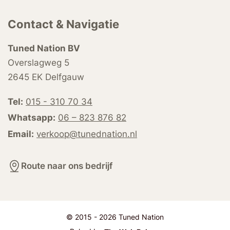
Contact & Navigatie
Tuned Nation BV
Overslagweg 5
2645 EK Delfgauw
Tel:
015 - 310 70 34
Whatsapp:
06 – 823 876 82
Email:
verkoop@tunednation.nl
Route naar ons bedrijf
© 2015 - 2026 Tuned Nation