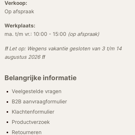
Verkoop:
Op afspraak
Werkplaats:
ma. t/m vr.: 10:00 - 15:00
(op afspraak)
!!
Let op: Wegens vakantie gesloten van 3 t/m 14
augustus 2026
!!
Belangrijke informatie
Veelgestelde vragen
B2B aanvraagformulier
Klachtenformulier
Productverzoek
Retourneren