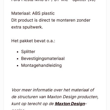
Materiaal: ABS plastic
Dit product is direct te monteren zonder
extra spuitwerk.
Het pakket bevat o.a.:
Splitter
Bevestigingsmateriaal
Montagehandleiding
Voor meer informatie over het materiaal of
de structuren van Maxton Design producten,
kunt op terecht op de
Maxton Design
-