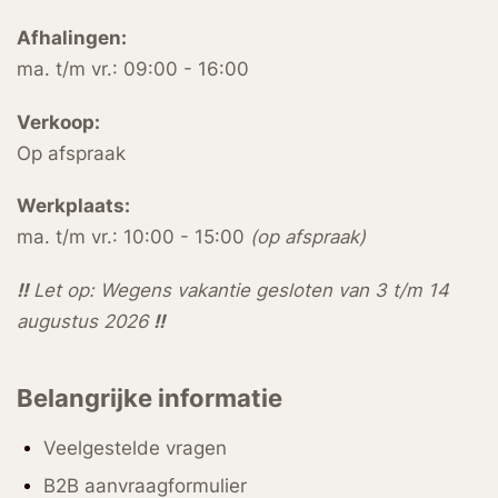
Afhalingen:
ma. t/m vr.: 09:00 - 16:00
Verkoop:
Op afspraak
Werkplaats:
ma. t/m vr.: 10:00 - 15:00
(op afspraak)
!!
Let op: Wegens vakantie gesloten van 3 t/m 14
augustus 2026
!!
Belangrijke informatie
Veelgestelde vragen
B2B aanvraagformulier