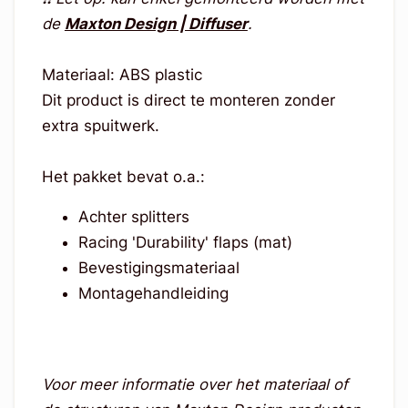
de
Maxton Design | Diffuser
.
Materiaal: ABS plastic
Dit product is direct te monteren zonder
extra spuitwerk.
Het pakket bevat o.a.:
Achter splitters
Racing 'Durability' flaps (mat)
Bevestigingsmateriaal
Montagehandleiding
Voor meer informatie over het materiaal of