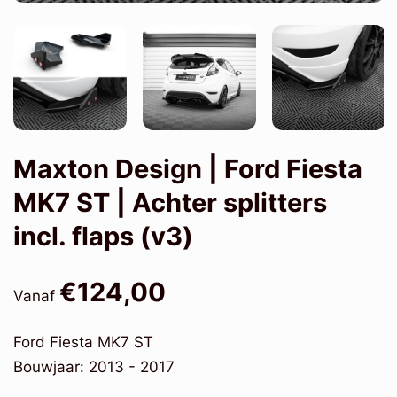
Maxton Design | Ford Fiesta
MK7 ST | Achter splitters
incl. flaps (v3)
€124,00
Vanaf
Ford Fiesta MK7 ST
Bouwjaar: 2013 - 2017