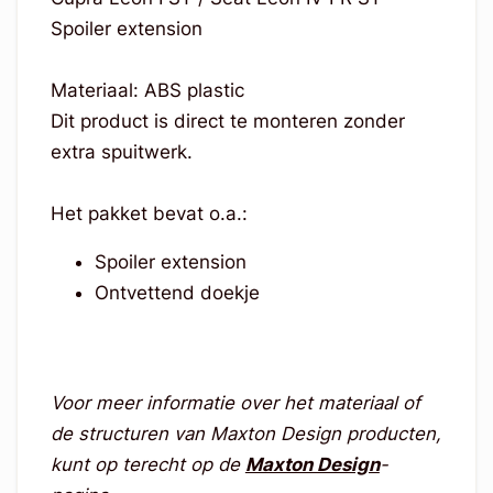
Spoiler extension
Materiaal: ABS plastic
Dit product is direct te monteren zonder
extra spuitwerk.
Het pakket bevat o.a.:
Spoiler extension
Ontvettend doekje
Voor meer informatie over het materiaal of
de structuren van Maxton Design producten,
kunt op terecht op de
Maxton Design
-