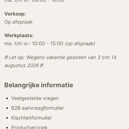
Verkoop:
Op afspraak
Werkplaats:
ma. t/m vr.: 10:00 - 15:00
(op afspraak)
!!
Let op: Wegens vakantie gesloten van 3 t/m 14
augustus 2026
!!
Belangrijke informatie
Veelgestelde vragen
B2B aanvraagformulier
Klachtenformulier
Productverzoek