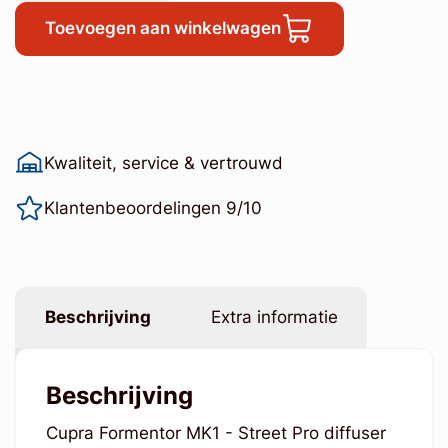
Toevoegen aan winkelwagen
Kwaliteit, service & vertrouwd
Klantenbeoordelingen 9/10
Beschrijving
Extra informatie
Beschrijving
Cupra Formentor MK1 - Street Pro diffuser