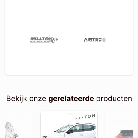
Bekijk onze
gerelateerde
producten