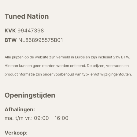
Tuned Nation
KVK
99447398
BTW
NL868995575B01
Alle prijzen op de website zijn vermeld in Euro’s en zijn inclusief 21% BTW.
Hieraan kunnen geen rechten worden ontleend. De prijzen, voorraden en
productinformatie zijn onder voorbehoud van typ- en/of wijzigingenfouten.
Openingstijden
Afhalingen:
ma. t/m vr.: 09:00 - 16:00
Verkoop: