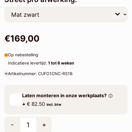
€169,00
Op nabestelling
Indicatieve levertijd:
1 tot 6 weken
Artikelnummer: CUFO1CNC-RS1B
Laten monteren in onze werkplaats?
+
€ 82.50
incl. btw
-
+