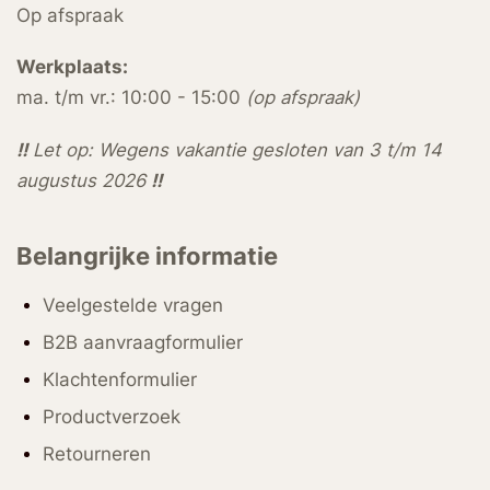
Op afspraak
Werkplaats:
ma. t/m vr.: 10:00 - 15:00
(op afspraak)
!!
Let op: Wegens vakantie gesloten van 3 t/m 14
augustus 2026
!!
Belangrijke informatie
Veelgestelde vragen
B2B aanvraagformulier
Klachtenformulier
Productverzoek
Retourneren