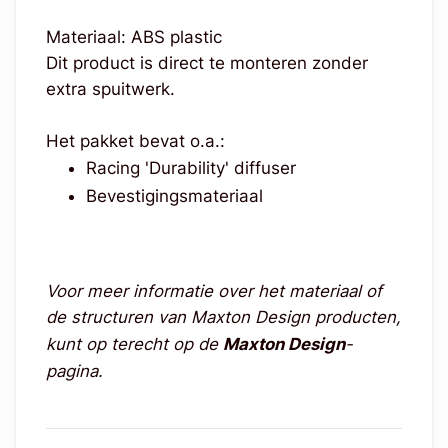
Materiaal: ABS plastic
Dit product is direct te monteren zonder
extra spuitwerk.
Het pakket bevat o.a.:
Racing 'Durability' diffuser
Bevestigingsmateriaal
Voor meer informatie over het materiaal of
de structuren van Maxton Design producten,
kunt op terecht op de
Maxton Design
-
pagina.