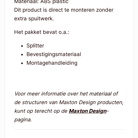
Materiaal: ABS plastic
Dit product is direct te monteren zonder
extra spuitwerk.
Het pakket bevat o.a.:
Splitter
Bevestigingsmateriaal
Montagehandleiding
Voor meer informatie over het materiaal of
de structuren van Maxton Design producten,
kunt op terecht op de
Maxton Design
-
pagina.