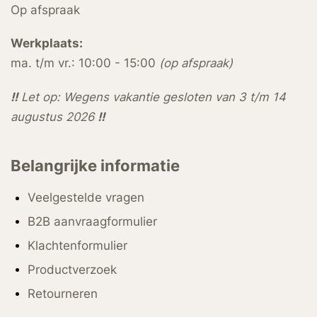
Op afspraak
Werkplaats:
ma. t/m vr.: 10:00 - 15:00
(op afspraak)
!!
Let op: Wegens vakantie gesloten van 3 t/m 14
augustus 2026
!!
Belangrijke informatie
Veelgestelde vragen
B2B aanvraagformulier
Klachtenformulier
Productverzoek
Retourneren