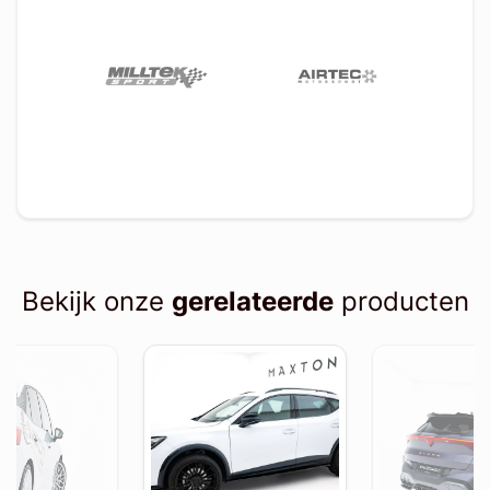
Bekijk onze
gerelateerde
producten