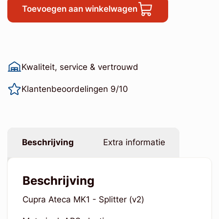
Toevoegen aan winkelwagen
Kwaliteit, service & vertrouwd
Klantenbeoordelingen 9/10
Beschrijving
Extra informatie
Beschrijving
Cupra Ateca MK1 - Splitter (v2)