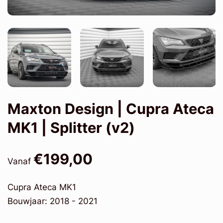
Maxton Design | Cupra Ateca
MK1 | Splitter (v2)
€199,00
Vanaf
Cupra Ateca MK1
Bouwjaar: 2018 - 2021