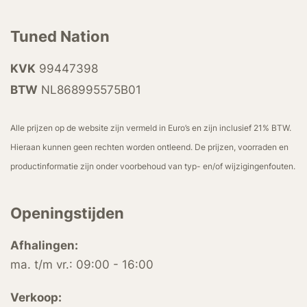
Tuned Nation
KVK
99447398
BTW
NL868995575B01
Alle prijzen op de website zijn vermeld in Euro’s en zijn inclusief 21% BTW.
Hieraan kunnen geen rechten worden ontleend. De prijzen, voorraden en
productinformatie zijn onder voorbehoud van typ- en/of wijzigingenfouten.
Openingstijden
Afhalingen:
ma. t/m vr.: 09:00 - 16:00
Verkoop: