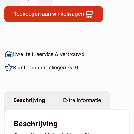
Toevoegen aan winkelwagen
Kwaliteit, service & vertrouwd
Klantenbeoordelingen 9/10
Beschrijving
Extra informatie
Beschrijving