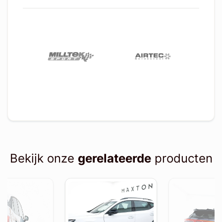
Bekijk onze
gerelateerde
producten