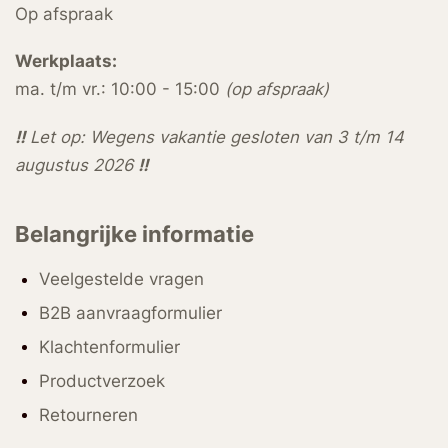
Op afspraak
Werkplaats:
ma. t/m vr.: 10:00 - 15:00
(op afspraak)
!!
Let op: Wegens vakantie gesloten van 3 t/m 14
augustus 2026
!!
Belangrijke informatie
Veelgestelde vragen
B2B aanvraagformulier
Klachtenformulier
Productverzoek
Retourneren