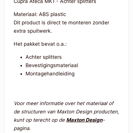
Cupra Ateca MK1 - Achter splitters
Materiaal: ABS plastic
Dit product is direct te monteren zonder
extra spuitwerk.
Het pakket bevat o.a.:
Achter splitters
Bevestigingsmateriaal
Montagehandleiding
Voor meer informatie over het materiaal of
de structuren van Maxton Design producten,
kunt op terecht op de
Maxton Design
-
pagina.