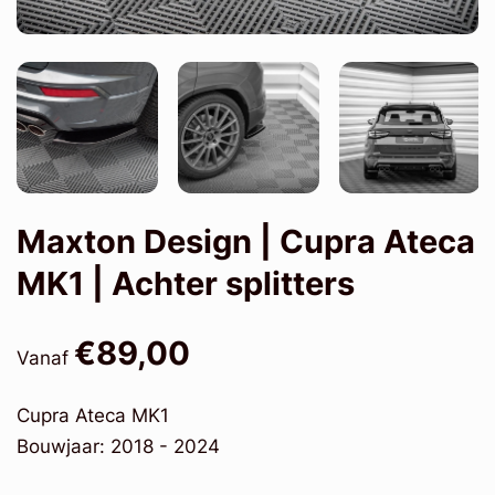
Maxton Design | Cupra Ateca
MK1 | Achter splitters
€89,00
Vanaf
Cupra Ateca MK1
Bouwjaar: 2018 - 2024