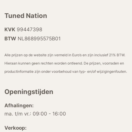
Tuned Nation
KVK
99447398
BTW
NL868995575B01
Alle prijzen op de website zijn vermeld in Euro’s en zijn inclusief 21% BTW.
Hieraan kunnen geen rechten worden ontleend. De prijzen, voorraden en
productinformatie zijn onder voorbehoud van typ- en/of wijzigingenfouten.
Openingstijden
Afhalingen:
ma. t/m vr.: 09:00 - 16:00
Verkoop: