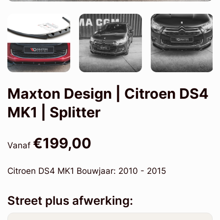
Maxton Design | Citroen DS4
MK1 | Splitter
€199,00
Vanaf
Citroen DS4 MK1 Bouwjaar: 2010 - 2015
Street plus afwerking: