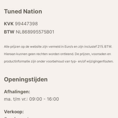
Tuned Nation
KVK
99447398
BTW
NL868995575B01
Alle prijzen op de website zijn vermeld in Euro’s en zijn inclusief 21% BTW.
Hieraan kunnen geen rechten worden ontleend. De prijzen, voorraden en
productinformatie zijn onder voorbehoud van typ- en/of wijzigingenfouten.
Openingstijden
Afhalingen:
ma. t/m vr.: 09:00 - 16:00
Verkoop: