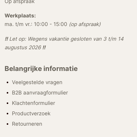
Op afspraak
Werkplaats:
ma. t/m vr.: 10:00 - 15:00
(op afspraak)
!!
Let op: Wegens vakantie gesloten van 3 t/m 14
augustus 2026
!!
Belangrijke informatie
Veelgestelde vragen
B2B aanvraagformulier
Klachtenformulier
Productverzoek
Retourneren