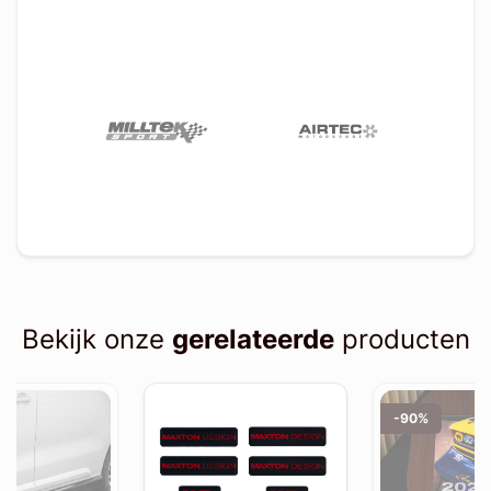
Bekijk onze
gerelateerde
producten
-90%