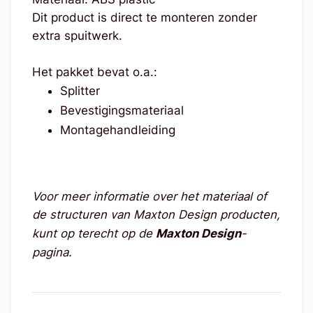
Dit product is direct te monteren zonder
extra spuitwerk.
Het pakket bevat o.a.:
Splitter
Bevestigingsmateriaal
Montagehandleiding
Voor meer informatie over het materiaal of
de structuren van Maxton Design producten,
kunt op terecht op de
Maxton Design
-
pagina.