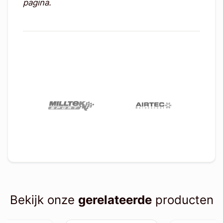
pagina.
Bekijk onze
gerelateerde
producten