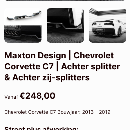
Maxton Design | Chevrolet
Corvette C7 | Achter splitter
& Achter zij-splitters
€248,00
Vanaf
Chevrolet Corvette C7 Bouwjaar: 2013 - 2019
Street plus afwerking: