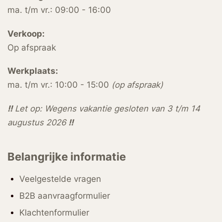
ma. t/m vr.: 09:00 - 16:00
Verkoop:
Op afspraak
Werkplaats:
ma. t/m vr.: 10:00 - 15:00
(op afspraak)
!!
Let op: Wegens vakantie gesloten van 3 t/m 14
augustus 2026
!!
Belangrijke informatie
Veelgestelde vragen
B2B aanvraagformulier
Klachtenformulier