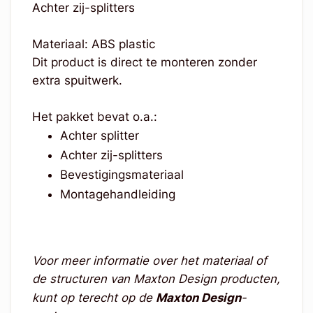
Achter zij-splitters
Materiaal: ABS plastic
Dit product is direct te monteren zonder
extra spuitwerk.
Het pakket bevat o.a.:
Achter splitter
Achter zij-splitters
Bevestigingsmateriaal
Montagehandleiding
Voor meer informatie over het materiaal of
de structuren van Maxton Design producten,
kunt op terecht op de
Maxton Design
-