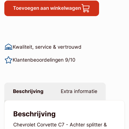
Toevoegen aan winkelwagen
Kwaliteit, service & vertrouwd
Klantenbeoordelingen 9/10
Beschrijving
Extra informatie
Beschrijving
Chevrolet Corvette C7 - Achter splitter &