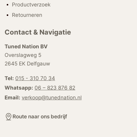
Productverzoek
Retourneren
Contact & Navigatie
Tuned Nation BV
Overslagweg 5
2645 EK Delfgauw
Tel:
015 - 310 70 34
Whatsapp:
06 – 823 876 82
Email:
verkoop@tunednation.nl
Route naar ons bedrijf