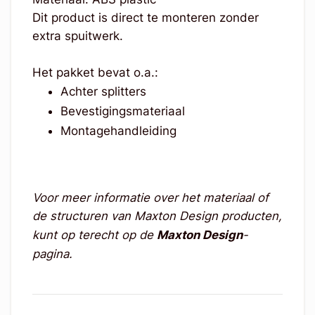
Dit product is direct te monteren zonder
extra spuitwerk.
Het pakket bevat o.a.:
Achter splitters
Bevestigingsmateriaal
Montagehandleiding
Voor meer informatie over het materiaal of
de structuren van Maxton Design producten,
kunt op terecht op de
Maxton Design
-
pagina.