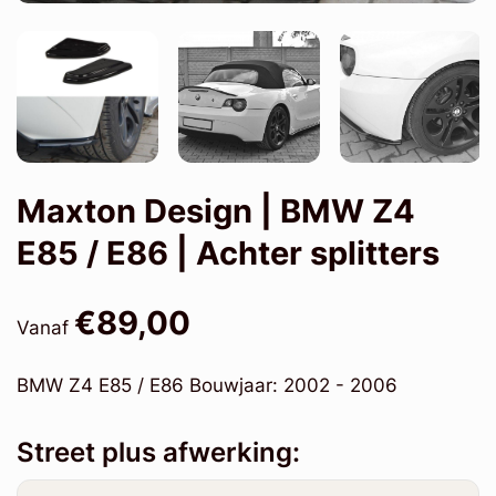
Maxton Design | BMW Z4
E85 / E86 | Achter splitters
€89,00
Vanaf
BMW Z4 E85 / E86 Bouwjaar: 2002 - 2006
Street plus afwerking: