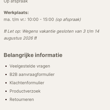
Op afspraak
Werkplaats:
ma. t/m vr.: 10:00 - 15:00
(op afspraak)
!!
Let op: Wegens vakantie gesloten van 3 t/m 14
augustus 2026
!!
Belangrijke informatie
Veelgestelde vragen
B2B aanvraagformulier
Klachtenformulier
Productverzoek
Retourneren