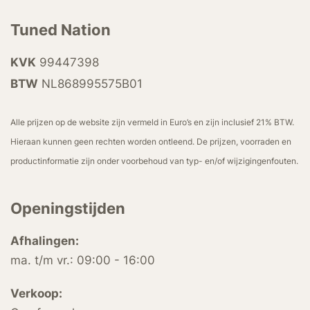
Tuned Nation
KVK
99447398
BTW
NL868995575B01
Alle prijzen op de website zijn vermeld in Euro’s en zijn inclusief 21% BTW.
Hieraan kunnen geen rechten worden ontleend. De prijzen, voorraden en
productinformatie zijn onder voorbehoud van typ- en/of wijzigingenfouten.
Openingstijden
Afhalingen:
ma. t/m vr.: 09:00 - 16:00
Verkoop: