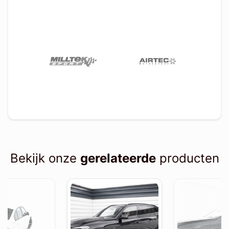
Bekijk onze
gerelateerde
producten