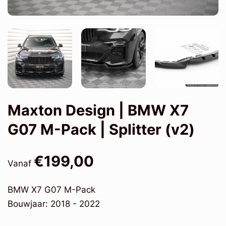
Maxton Design | BMW X7
G07 M-Pack | Splitter (v2)
€199,00
Vanaf
BMW X7 G07 M-Pack
Bouwjaar: 2018 - 2022