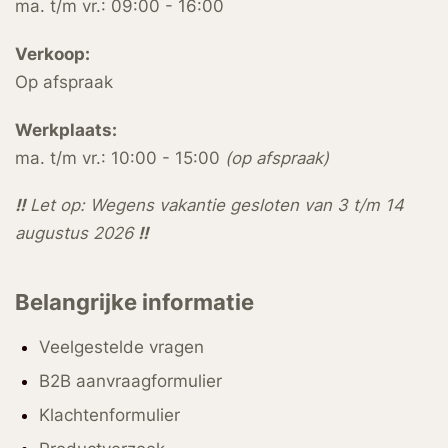
ma. t/m vr.: 09:00 - 16:00
Verkoop:
Op afspraak
Werkplaats:
ma. t/m vr.: 10:00 - 15:00
(op afspraak)
!!
Let op: Wegens vakantie gesloten van 3 t/m 14
augustus 2026
!!
Belangrijke informatie
Veelgestelde vragen
B2B aanvraagformulier
Klachtenformulier