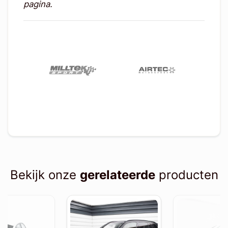
pagina.
Bekijk onze
gerelateerde
producten