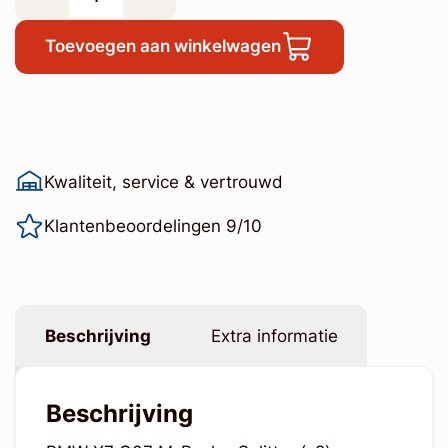
Toevoegen aan winkelwagen
Kwaliteit, service & vertrouwd
Klantenbeoordelingen 9/10
Beschrijving
Extra informatie
Beschrijving