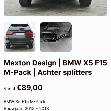
Maxton Design | BMW X5 F15
M-Pack | Achter splitters
€89,00
Vanaf
BMW X5 F15 M-Pack
Bouwjaar: 2013 - 2018