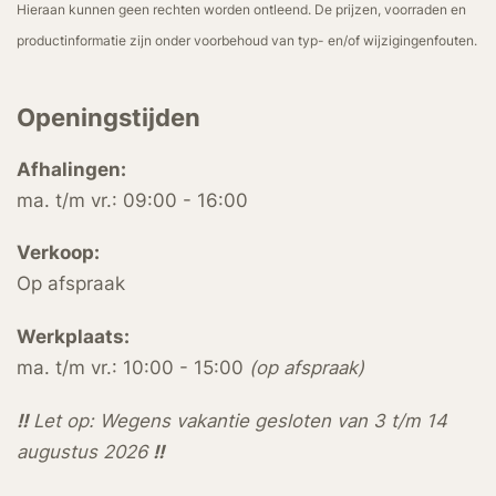
Hieraan kunnen geen rechten worden ontleend. De prijzen, voorraden en
productinformatie zijn onder voorbehoud van typ- en/of wijzigingenfouten.
Openingstijden
Afhalingen:
ma. t/m vr.: 09:00 - 16:00
Verkoop:
Op afspraak
Werkplaats:
ma. t/m vr.: 10:00 - 15:00
(op afspraak)
!!
Let op: Wegens vakantie gesloten van 3 t/m 14
augustus 2026
!!