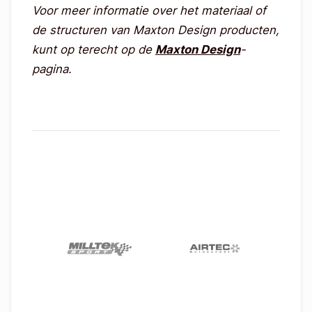
Voor meer informatie over het materiaal of
de structuren van Maxton Design producten,
kunt op terecht op de
Maxton Design
-
pagina.