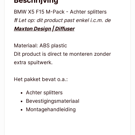
Beschrijving
BMW X5 F15 M-Pack - Achter splitters
!!
Let op: dit product past enkel i.c.m. de
Maxton Design | Diffuser
Materiaal: ABS plastic
Dit product is direct te monteren zonder
extra spuitwerk.
Het pakket bevat o.a.:
Achter splitters
Bevestigingsmateriaal
Montagehandleiding