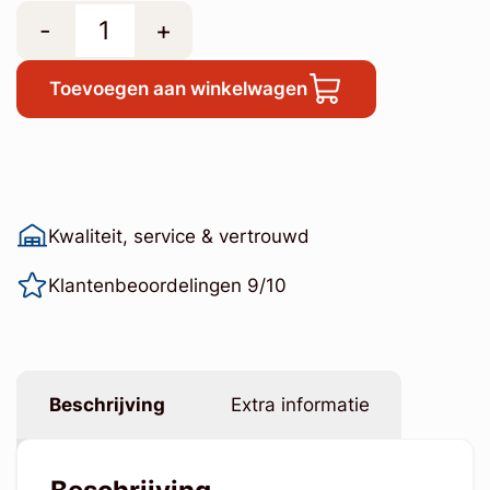
-
+
Toevoegen aan winkelwagen
Kwaliteit, service & vertrouwd
Klantenbeoordelingen 9/10
Beschrijving
Extra informatie