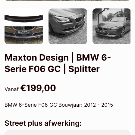
Maxton Design | BMW 6-
Serie F06 GC | Splitter
€199,00
Vanaf
BMW 6-Serie F06 GC Bouwjaar: 2012 - 2015
Street plus afwerking: