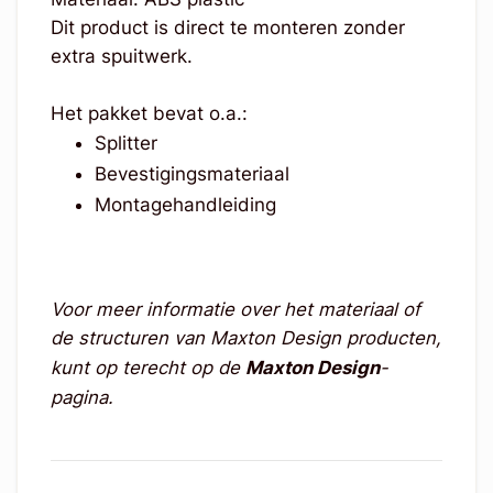
Dit product is direct te monteren zonder
extra spuitwerk.
Het pakket bevat o.a.:
Splitter
Bevestigingsmateriaal
Montagehandleiding
Voor meer informatie over het materiaal of
de structuren van Maxton Design producten,
kunt op terecht op de
Maxton Design
-
pagina.