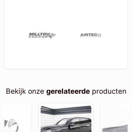
Bekijk onze
gerelateerde
producten