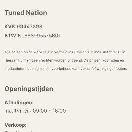
Tuned Nation
KVK
99447398
BTW
NL868995575B01
Alle prijzen op de website zijn vermeld in Euro’s en zijn inclusief 21% BTW.
Hieraan kunnen geen rechten worden ontleend. De prijzen, voorraden en
productinformatie zijn onder voorbehoud van typ- en/of wijzigingenfouten.
Openingstijden
Afhalingen:
ma. t/m vr.: 09:00 - 16:00
Verkoop: