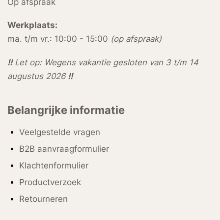
Op afspraak
Werkplaats:
ma. t/m vr.: 10:00 - 15:00
(op afspraak)
!!
Let op: Wegens vakantie gesloten van 3 t/m 14
augustus 2026
!!
Belangrijke informatie
Veelgestelde vragen
B2B aanvraagformulier
Klachtenformulier
Productverzoek
Retourneren