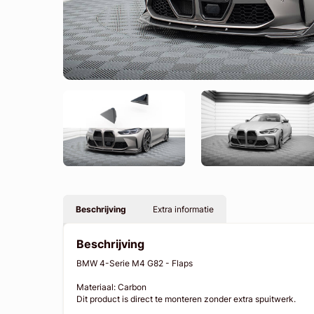
Beschrijving
Extra informatie
Beschrijving
BMW 4-Serie M4 G82 - Flaps
Materiaal: Carbon
Dit product is direct te monteren zonder extra spuitwerk.