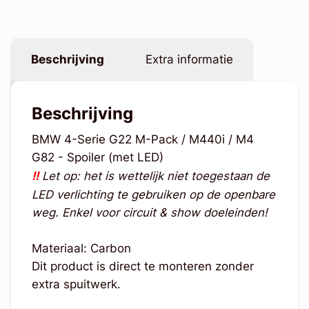
Beschrijving
Extra informatie
Beschrijving
BMW 4-Serie G22 M-Pack / M440i / M4
G82 - Spoiler (met LED)
!!
Let op: het is wettelijk niet toegestaan de
LED verlichting te gebruiken op de openbare
weg. Enkel voor circuit & show doeleinden!
Materiaal: Carbon
Dit product is direct te monteren zonder
extra spuitwerk.