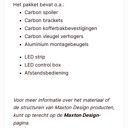
Het pakket bevat o.a.:
Carbon spoiler
Carbon brackets
Carbon kofferbakbevestigingen
Carbon vleugel verhogers
Aluminium montagebeugels
LED strip
LED control box
Afstandsbediening
Voor meer informatie over het materiaal of
de structuren van Maxton Design producten,
kunt op terecht op de
Maxton Design
-
pagina.