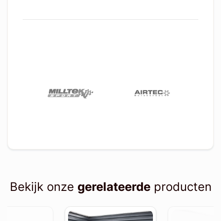
Bekijk onze
gerelateerde
producten