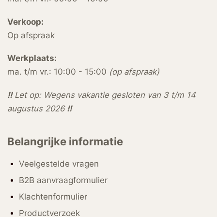
Verkoop:
Op afspraak
Werkplaats:
ma. t/m vr.: 10:00 - 15:00
(op afspraak)
!!
Let op: Wegens vakantie gesloten van 3 t/m 14
augustus 2026
!!
Belangrijke informatie
Veelgestelde vragen
B2B aanvraagformulier
Klachtenformulier
Productverzoek