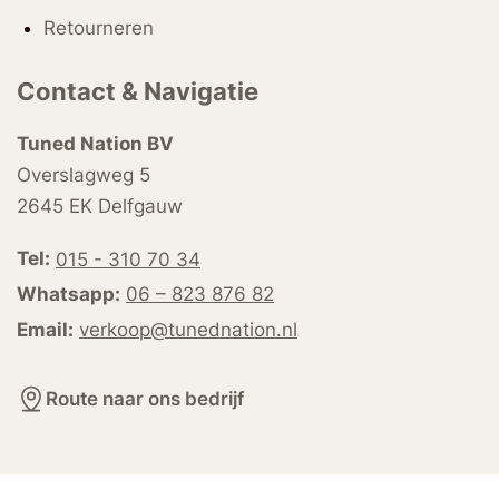
Retourneren
Contact & Navigatie
Tuned Nation BV
Overslagweg 5
2645 EK Delfgauw
Tel:
015 - 310 70 34
Whatsapp:
06 – 823 876 82
Email:
verkoop@tunednation.nl
Route naar ons bedrijf