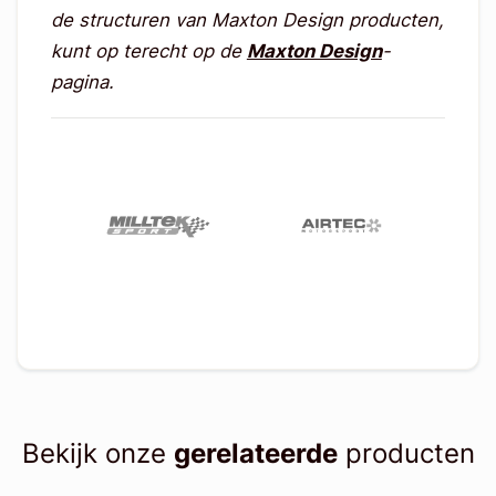
de structuren van Maxton Design producten,
kunt op terecht op de
Maxton Design
-
pagina.
Bekijk onze
gerelateerde
producten