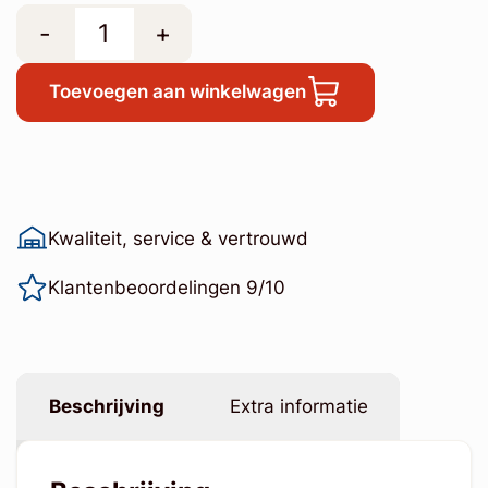
-
+
Toevoegen aan winkelwagen
Kwaliteit, service & vertrouwd
Klantenbeoordelingen 9/10
Beschrijving
Extra informatie