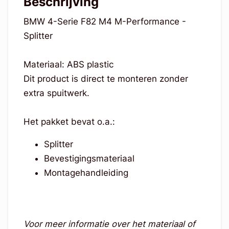
Beschrijving
BMW 4-Serie F82 M4 M-Performance -
Splitter
Materiaal: ABS plastic
Dit product is direct te monteren zonder
extra spuitwerk.
Het pakket bevat o.a.:
Splitter
Bevestigingsmateriaal
Montagehandleiding
Voor meer informatie over het materiaal of