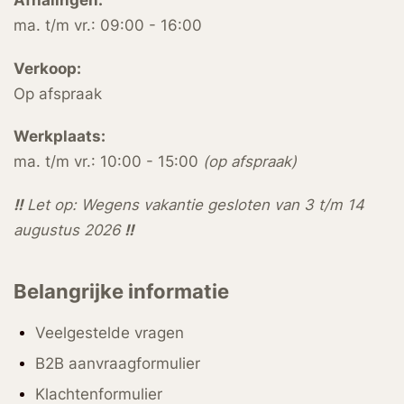
ma. t/m vr.: 09:00 - 16:00
Verkoop:
Op afspraak
Werkplaats:
ma. t/m vr.: 10:00 - 15:00
(op afspraak)
!!
Let op: Wegens vakantie gesloten van 3 t/m 14
augustus 2026
!!
Belangrijke informatie
Veelgestelde vragen
B2B aanvraagformulier
Klachtenformulier