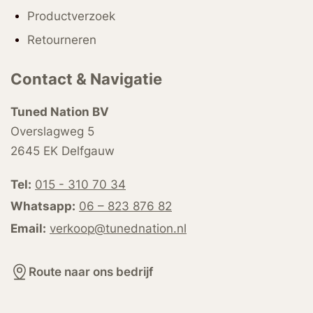
Productverzoek
Retourneren
Contact & Navigatie
Tuned Nation BV
Overslagweg 5
2645 EK Delfgauw
Tel:
015 - 310 70 34
Whatsapp:
06 – 823 876 82
Email:
verkoop@tunednation.nl
Route naar ons bedrijf