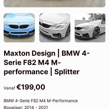
Maxton Design | BMW 4-
Serie F82 M4 M-
performance | Splitter
€199,00
Vanaf
BMW 4-Serie F82 M4 M-Performance
Bouwjaar: 2014 - 2021