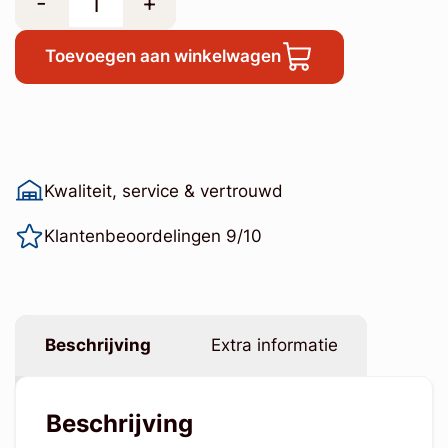
-
+
Toevoegen aan winkelwagen
Kwaliteit, service & vertrouwd
Klantenbeoordelingen 9/10
Beschrijving
Extra informatie
Beschrijving