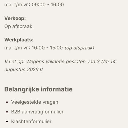
ma. t/m vr.: 09:00 - 16:00
Verkoop:
Op afspraak
Werkplaats:
ma. t/m vr.: 10:00 - 15:00
(op afspraak)
!!
Let op: Wegens vakantie gesloten van 3 t/m 14
augustus 2026
!!
Belangrijke informatie
Veelgestelde vragen
B2B aanvraagformulier
Klachtenformulier