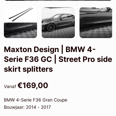
Maxton Design | BMW 4-
Serie F36 GC | Street Pro side
skirt splitters
€169,00
Vanaf
BMW 4-Serie F36 Gran Coupe
Bouwjaar: 2014 - 2017