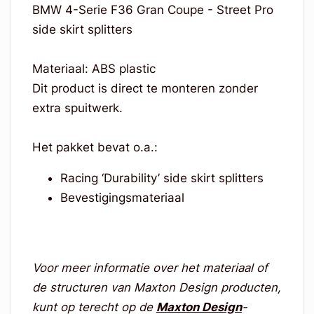
BMW 4-Serie F36 Gran Coupe - Street Pro
side skirt splitters
Materiaal: ABS plastic
Dit product is direct te monteren zonder
extra spuitwerk.
Het pakket bevat o.a.:
Racing ‘Durability’ side skirt splitters
Bevestigingsmateriaal
Voor meer informatie over het materiaal of
de structuren van Maxton Design producten,
kunt op terecht op de
Maxton Design
-