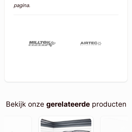
pagina.
Bekijk onze
gerelateerde
producten