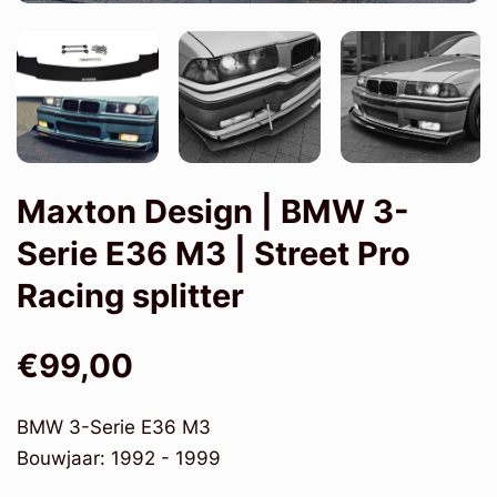
Maxton Design | BMW 3-
Serie E36 M3 | Street Pro
Racing splitter
€99,00
BMW 3-Serie E36 M3
Bouwjaar: 1992 - 1999