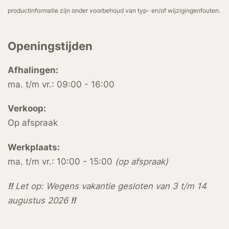
productinformatie zijn onder voorbehoud van typ- en/of wijzigingenfouten.
Openingstijden
Afhalingen:
ma. t/m vr.: 09:00 - 16:00
Verkoop:
Op afspraak
Werkplaats:
ma. t/m vr.: 10:00 - 15:00
(op afspraak)
!!
Let op: Wegens vakantie gesloten van 3 t/m 14
augustus 2026
!!