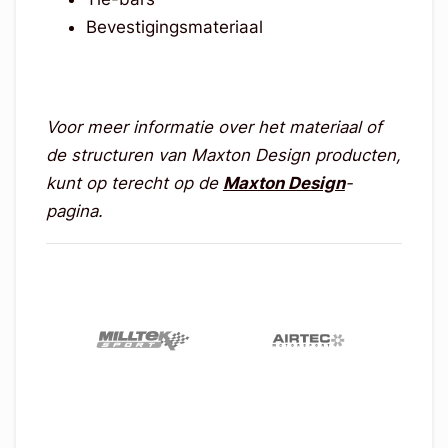
Bevestigingsmateriaal
Voor meer informatie over het materiaal of
de structuren van Maxton Design producten,
kunt op terecht op de
Maxton Design
-
pagina.