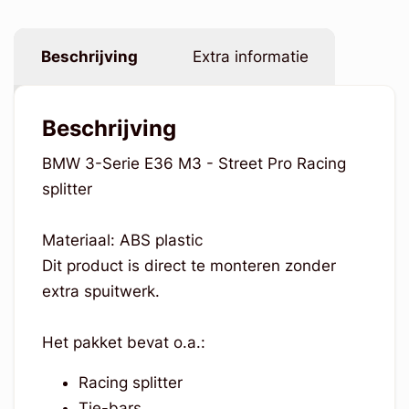
Beschrijving
Extra informatie
Beschrijving
BMW 3-Serie E36 M3 - Street Pro Racing
splitter
Materiaal: ABS plastic
Dit product is direct te monteren zonder
extra spuitwerk.
Het pakket bevat o.a.:
Racing splitter
Tie-bars