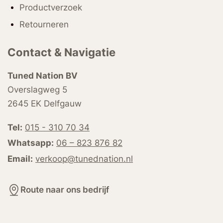
Productverzoek
Retourneren
Contact & Navigatie
Tuned Nation BV
Overslagweg 5
2645 EK Delfgauw
Tel:
015 - 310 70 34
Whatsapp:
06 – 823 876 82
Email:
verkoop@tunednation.nl
Route naar ons bedrijf