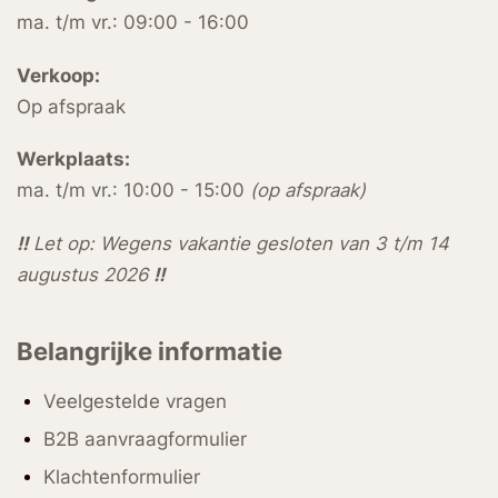
ma. t/m vr.: 09:00 - 16:00
Verkoop:
Op afspraak
Werkplaats:
ma. t/m vr.: 10:00 - 15:00
(op afspraak)
!!
Let op: Wegens vakantie gesloten van 3 t/m 14
augustus 2026
!!
Belangrijke informatie
Veelgestelde vragen
B2B aanvraagformulier
Klachtenformulier