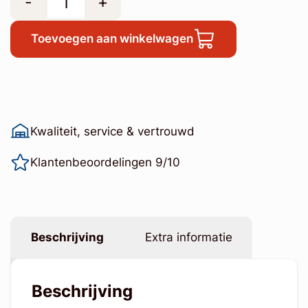
-
+
Toevoegen aan winkelwagen
Kwaliteit, service & vertrouwd
Klantenbeoordelingen 9/10
Beschrijving
Extra informatie
Beschrijving