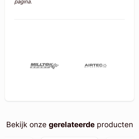
pagina.
Bekijk onze
gerelateerde
producten