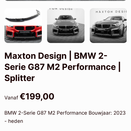
Maxton Design | BMW 2-
Serie G87 M2 Performance |
Splitter
€199,00
Vanaf
BMW 2-Serie G87 M2 Performance Bouwjaar: 2023
- heden