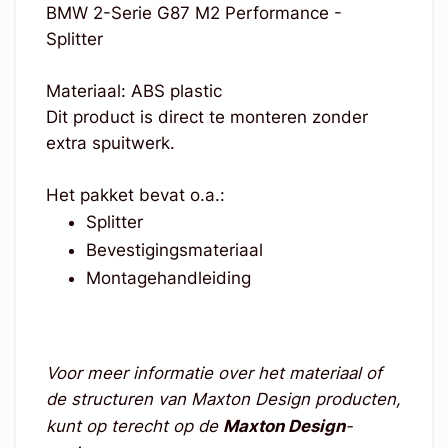
BMW 2-Serie G87 M2 Performance -
Splitter
Materiaal: ABS plastic
Dit product is direct te monteren zonder
extra spuitwerk.
Het pakket bevat o.a.:
Splitter
Bevestigingsmateriaal
Montagehandleiding
Voor meer informatie over het materiaal of
de structuren van Maxton Design producten,
kunt op terecht op de
Maxton Design
-