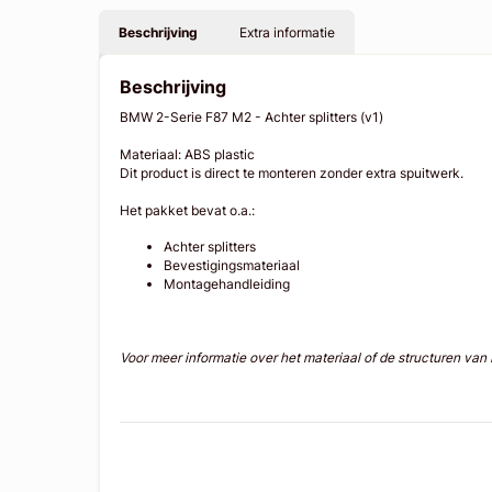
Beschrijving
Extra informatie
Beschrijving
BMW 2-Serie F87 M2 - Achter splitters (v1)
Materiaal: ABS plastic
Dit product is direct te monteren zonder extra spuitwerk.
Het pakket bevat o.a.:
Achter splitters
Bevestigingsmateriaal
Montagehandleiding
Voor meer informatie over het materiaal of de structuren va