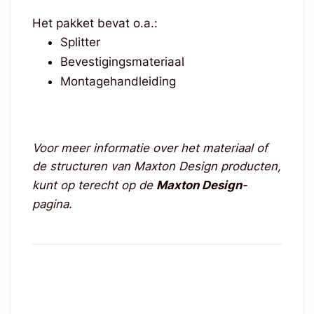
Het pakket bevat o.a.:
Splitter
Bevestigingsmateriaal
Montagehandleiding
Voor meer informatie over het materiaal of
de structuren van Maxton Design producten,
kunt op terecht op de
Maxton Design
-
pagina.