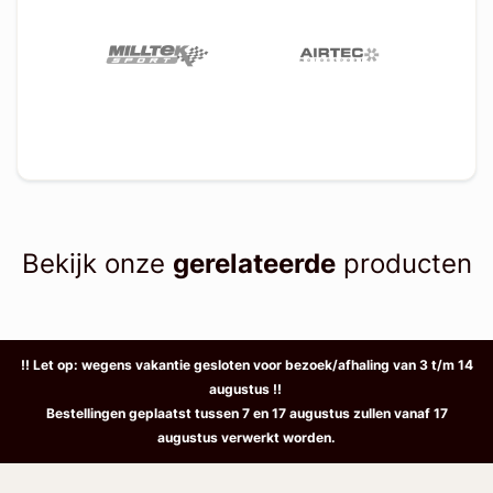
Bekijk onze
gerelateerde
producten
!! Let op: wegens vakantie gesloten voor bezoek/afhaling van 3 t/m 14
augustus !!
Bestellingen geplaatst tussen 7 en 17 augustus zullen vanaf 17
augustus verwerkt worden.