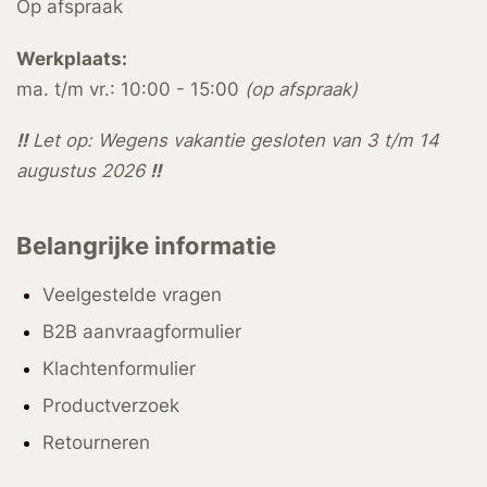
Op afspraak
Werkplaats:
ma. t/m vr.: 10:00 - 15:00
(op afspraak)
!!
Let op: Wegens vakantie gesloten van 3 t/m 14
augustus 2026
!!
Belangrijke informatie
Veelgestelde vragen
B2B aanvraagformulier
Klachtenformulier
Productverzoek
Retourneren