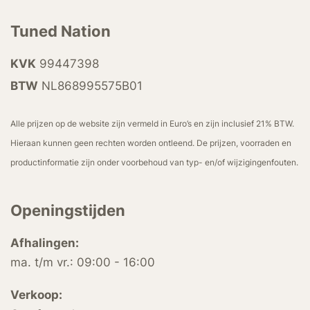
Tuned Nation
KVK
99447398
BTW
NL868995575B01
Alle prijzen op de website zijn vermeld in Euro’s en zijn inclusief 21% BTW.
Hieraan kunnen geen rechten worden ontleend. De prijzen, voorraden en
productinformatie zijn onder voorbehoud van typ- en/of wijzigingenfouten.
Openingstijden
Afhalingen:
ma. t/m vr.: 09:00 - 16:00
Verkoop: