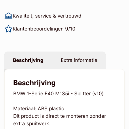
Kwaliteit, service & vertrouwd
Klantenbeoordelingen 9/10
Beschrijving
Extra informatie
Beschrijving
BMW 1-Serie F40 M135i - Splitter (v10)
Materiaal: ABS plastic
Dit product is direct te monteren zonder
extra spuitwerk.