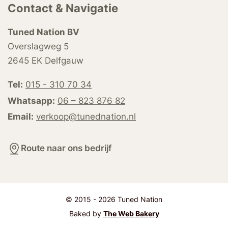
Contact & Navigatie
Tuned Nation BV
Overslagweg 5
2645 EK Delfgauw
Tel:
015 - 310 70 34
Whatsapp:
06 – 823 876 82
Email:
verkoop@tunednation.nl
Route naar ons bedrijf
© 2015 - 2026 Tuned Nation
Baked by
The Web Bakery