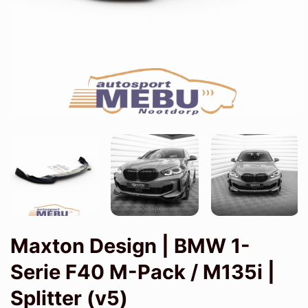
Maxton Design | BMW 1-
Serie F40 M-Pack / M135i |
Splitter (v5)