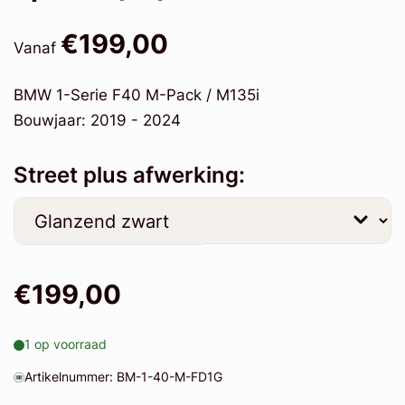
€199,00
Vanaf
BMW 1-Serie F40 M-Pack / M135i
Bouwjaar: 2019 - 2024
Street plus afwerking:
€199,00
1 op voorraad
Artikelnummer: BM-1-40-M-FD1G