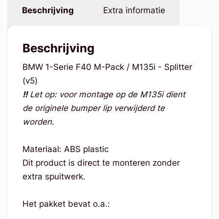
Beschrijving
Extra informatie
Beschrijving
BMW 1-Serie F40 M-Pack / M135i - Splitter
(v5)
!!
Let op: voor montage op de M135i dient
de originele bumper lip verwijderd te
worden.
Materiaal: ABS plastic
Dit product is direct te monteren zonder
extra spuitwerk.
Het pakket bevat o.a.: