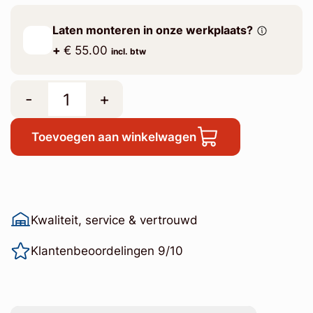
Laten monteren in onze werkplaats?
+
€ 55.00
incl. btw
-
+
Toevoegen aan winkelwagen
Kwaliteit, service & vertrouwd
Klantenbeoordelingen 9/10