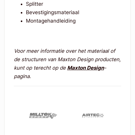
Splitter
Bevestigingsmateriaal
Montagehandleiding
Voor meer informatie over het materiaal of
de structuren van Maxton Design producten,
kunt op terecht op de
Maxton Design
-
pagina.