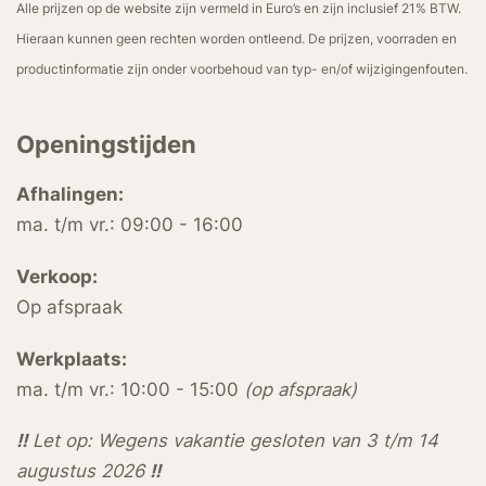
Alle prijzen op de website zijn vermeld in Euro’s en zijn inclusief 21% BTW.
Hieraan kunnen geen rechten worden ontleend. De prijzen, voorraden en
productinformatie zijn onder voorbehoud van typ- en/of wijzigingenfouten.
Openingstijden
Afhalingen:
ma. t/m vr.: 09:00 - 16:00
Verkoop:
Op afspraak
Werkplaats:
ma. t/m vr.: 10:00 - 15:00
(op afspraak)
!!
Let op: Wegens vakantie gesloten van 3 t/m 14
augustus 2026
!!