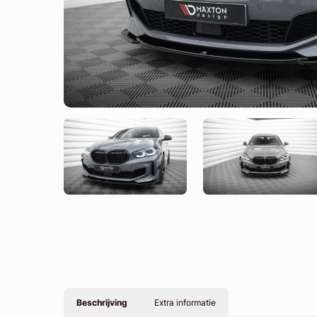
Beschrijving
Extra informatie