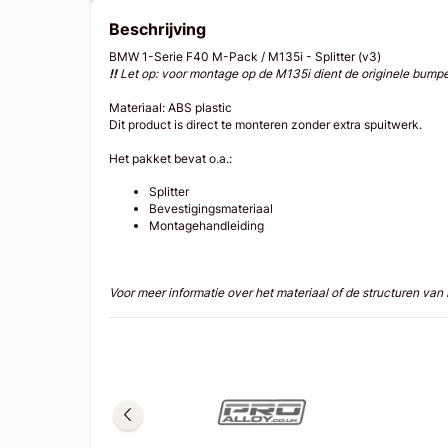
Beschrijving
BMW 1-Serie F40 M-Pack / M135i - Splitter (v3)
!!
Let op: voor montage op de M135i dient de originele bumper
Materiaal: ABS plastic
Dit product is direct te monteren zonder extra spuitwerk.
Het pakket bevat o.a.:
Splitter
Bevestigingsmateriaal
Montagehandleiding
Voor meer informatie over het materiaal of de structuren va