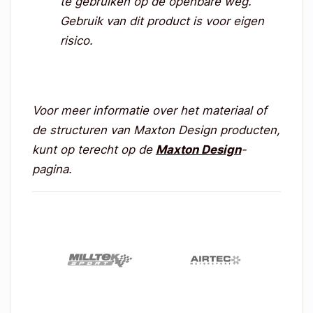
te gebruiken op de openbare weg.
Gebruik van dit product is voor eigen
risico.
Voor meer informatie over het materiaal of
de structuren van Maxton Design producten,
kunt op terecht op de
Maxton Design
-
pagina.