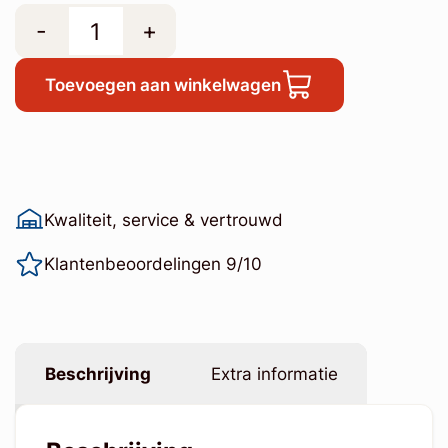
-
+
Toevoegen aan winkelwagen
Kwaliteit, service & vertrouwd
Klantenbeoordelingen 9/10
Beschrijving
Extra informatie