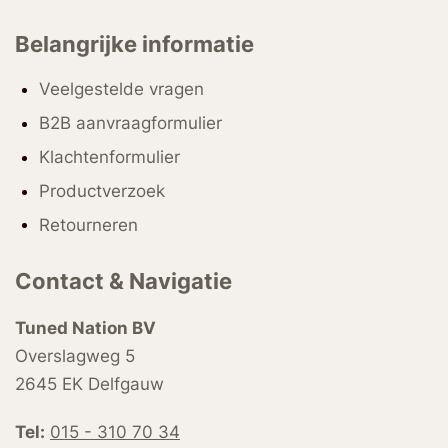
Belangrijke informatie
Veelgestelde vragen
B2B aanvraagformulier
Klachtenformulier
Productverzoek
Retourneren
Contact & Navigatie
Tuned Nation BV
Overslagweg 5
2645 EK Delfgauw
Tel:
015 - 310 70 34