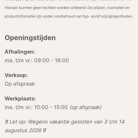
Hieraan kunnen geen rechten worden ontleend. De prijzen, voorraden en
productinformatie zijn onder voorbehoud van typ- en/of wijzigingenfouten.
Openingstijden
Afhalingen:
ma. t/m vr.: 09:00 - 16:00
Verkoop:
Op afspraak
Werkplaats:
ma. t/m vr.: 10:00 - 15:00
(op afspraak)
!!
Let op: Wegens vakantie gesloten van 3 t/m 14
augustus 2026
!!