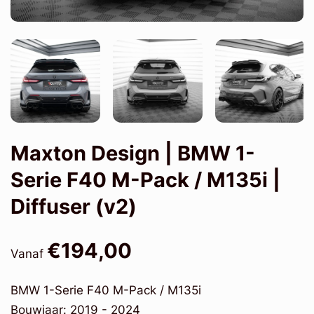
Maxton Design | BMW 1-
Serie F40 M-Pack / M135i |
Diffuser (v2)
€194,00
Vanaf
BMW 1-Serie F40 M-Pack / M135i
Bouwjaar: 2019 - 2024