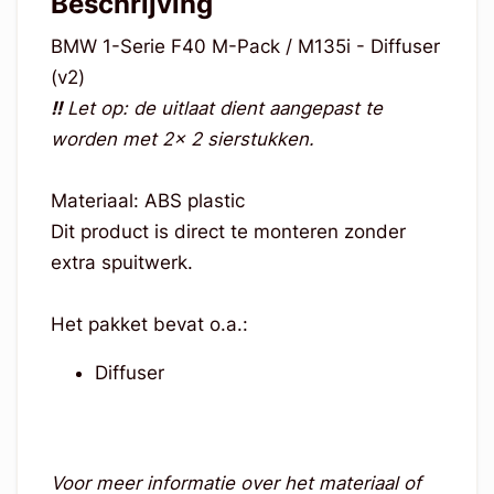
Beschrijving
BMW 1-Serie F40 M-Pack / M135i - Diffuser
(v2)
!!
Let op: de uitlaat dient aangepast te
worden met 2x 2 sierstukken.
Materiaal: ABS plastic
Dit product is direct te monteren zonder
extra spuitwerk.
Het pakket bevat o.a.:
Diffuser
Voor meer informatie over het materiaal of