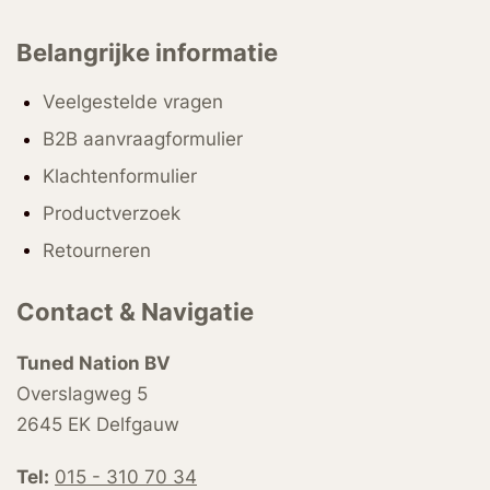
Belangrijke informatie
Veelgestelde vragen
B2B aanvraagformulier
Klachtenformulier
Productverzoek
Retourneren
Contact & Navigatie
Tuned Nation BV
Overslagweg 5
2645 EK Delfgauw
Tel:
015 - 310 70 34