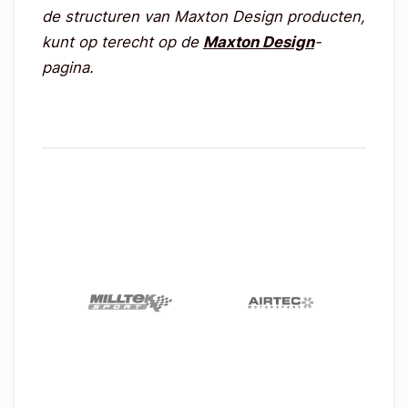
de structuren van Maxton Design producten,
kunt op terecht op de
Maxton Design
-
pagina.