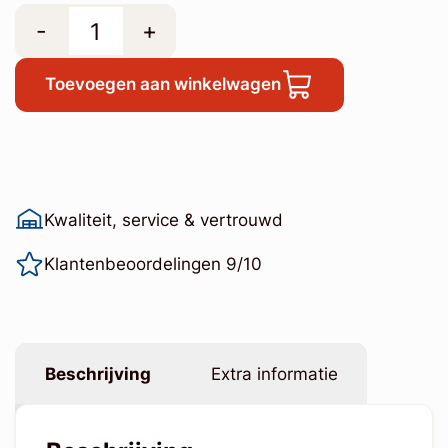
-
+
Toevoegen aan winkelwagen
Kwaliteit, service & vertrouwd
Klantenbeoordelingen 9/10
Beschrijving
Extra informatie