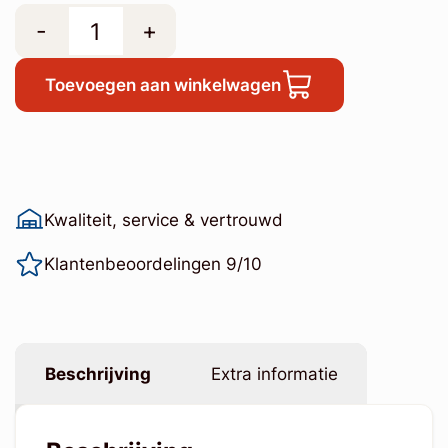
-
+
Toevoegen aan winkelwagen
Kwaliteit, service & vertrouwd
Klantenbeoordelingen 9/10
Beschrijving
Extra informatie