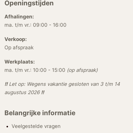
Openingstijden
Afhalingen:
ma. t/m vr.: 09:00 - 16:00
Verkoop:
Op afspraak
Werkplaats:
ma. t/m vr.: 10:00 - 15:00
(op afspraak)
!!
Let op: Wegens vakantie gesloten van 3 t/m 14
augustus 2026
!!
Belangrijke informatie
Veelgestelde vragen