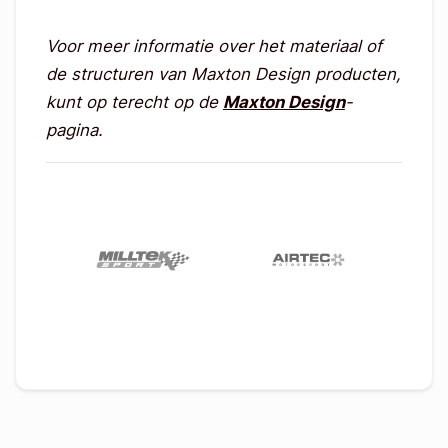
Voor meer informatie over het materiaal of
de structuren van Maxton Design producten,
kunt op terecht op de
Maxton Design
-
pagina.