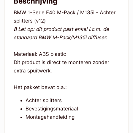
Beschrijving
BMW 1-Serie F40 M-Pack / M135i - Achter
splitters (v12)
!!
Let op: dit product past enkel i.c.m. de
standaard BMW M-Pack/M135i diffuser.
Materiaal: ABS plastic
Dit product is direct te monteren zonder
extra spuitwerk.
Het pakket bevat o.a.:
Achter splitters
Bevestigingsmateriaal
Montagehandleiding