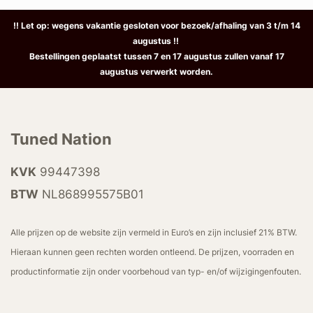
!! Let op: wegens vakantie gesloten voor bezoek/afhaling van 3 t/m 14
augustus !!
Bestellingen geplaatst tussen 7 en 17 augustus zullen vanaf 17
augustus verwerkt worden.
Tuned Nation
KVK
99447398
BTW
NL868995575B01
Alle prijzen op de website zijn vermeld in Euro’s en zijn inclusief 21% BTW.
Hieraan kunnen geen rechten worden ontleend. De prijzen, voorraden en
productinformatie zijn onder voorbehoud van typ- en/of wijzigingenfouten.