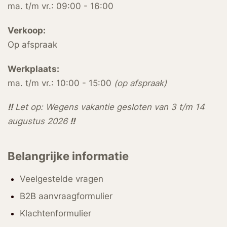
ma. t/m vr.: 09:00 - 16:00
Verkoop:
Op afspraak
Werkplaats:
ma. t/m vr.: 10:00 - 15:00
(op afspraak)
!!
Let op: Wegens vakantie gesloten van 3 t/m 14
augustus 2026
!!
Belangrijke informatie
Veelgestelde vragen
B2B aanvraagformulier
Klachtenformulier