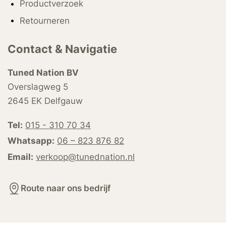
Productverzoek
Retourneren
Contact & Navigatie
Tuned Nation BV
Overslagweg 5
2645 EK Delfgauw
Tel:
015 - 310 70 34
Whatsapp:
06 – 823 876 82
Email:
verkoop@tunednation.nl
Route naar ons bedrijf