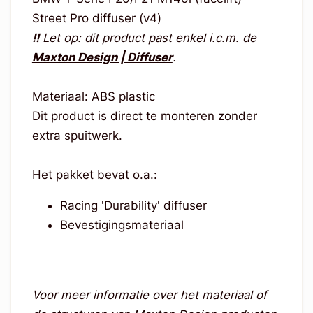
Street Pro diffuser (v4)
!!
Let op: dit product past enkel i.c.m. de
Maxton Design | Diffuser
.
Materiaal: ABS plastic
Dit product is direct te monteren zonder
extra spuitwerk.
Het pakket bevat o.a.:
Racing 'Durability' diffuser
Bevestigingsmateriaal
Voor meer informatie over het materiaal of