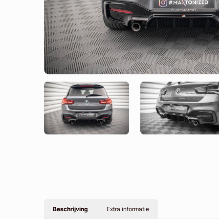
Beschrijving
Extra informatie