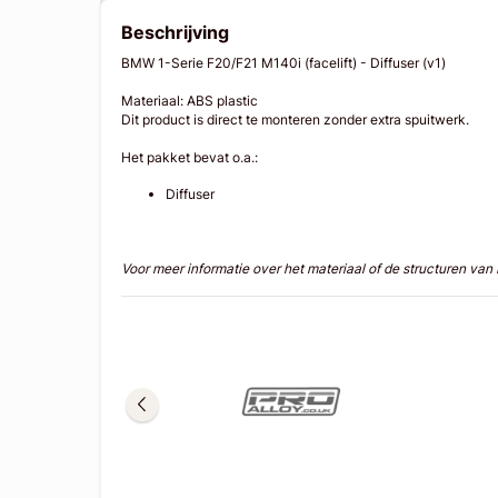
Beschrijving
BMW 1-Serie F20/F21 M140i (facelift) - Diffuser (v1)
Materiaal: ABS plastic
Dit product is direct te monteren zonder extra spuitwerk.
Het pakket bevat o.a.:
Diffuser
Voor meer informatie over het materiaal of de structuren va