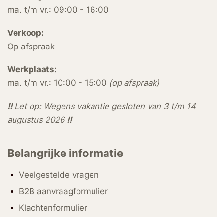
ma. t/m vr.: 09:00 - 16:00
Verkoop:
Op afspraak
Werkplaats:
ma. t/m vr.: 10:00 - 15:00
(op afspraak)
!!
Let op: Wegens vakantie gesloten van 3 t/m 14
augustus 2026
!!
Belangrijke informatie
Veelgestelde vragen
B2B aanvraagformulier
Klachtenformulier