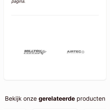
pagina.
Bekijk onze
gerelateerde
producten