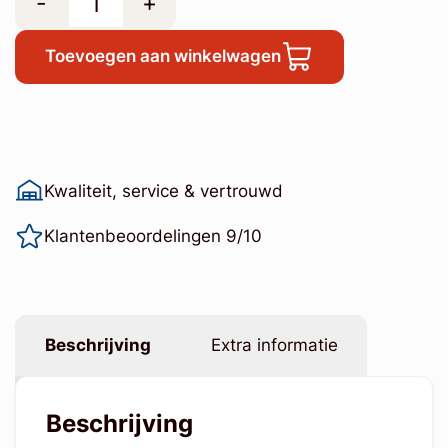
-
+
Toevoegen aan winkelwagen
Kwaliteit, service & vertrouwd
Klantenbeoordelingen 9/10
Beschrijving
Extra informatie
Beschrijving