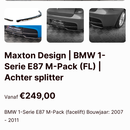
Maxton Design | BMW 1-
Serie E87 M-Pack (FL) |
Achter splitter
€249,00
Vanaf
BMW 1-Serie E87 M-Pack (facelift) Bouwjaar: 2007
- 2011