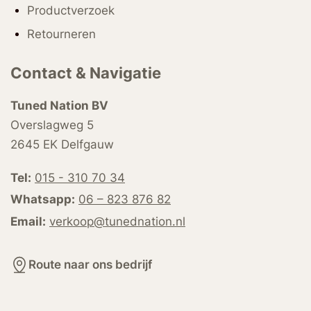
Productverzoek
Retourneren
Contact & Navigatie
Tuned Nation BV
Overslagweg 5
2645 EK Delfgauw
Tel:
015 - 310 70 34
Whatsapp:
06 – 823 876 82
Email:
verkoop@tunednation.nl
Route naar ons bedrijf