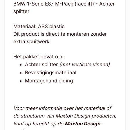
BMW 1-Serie E87 M-Pack (facelift) - Achter
splitter
Materiaal: ABS plastic
Dit product is direct te monteren zonder
extra spuitwerk.
Het pakket bevat o.a.:
Achter splitter
(met verticale vinnen)
Bevestigingsmateriaal
Montagehandleiding
Voor meer informatie over het materiaal of
de structuren van Maxton Design producten,
kunt op terecht op de
Maxton Design
-