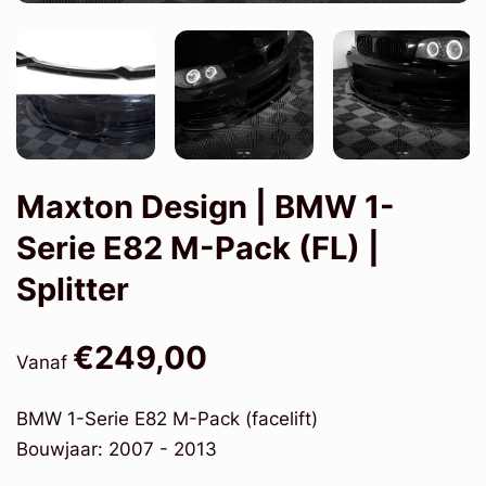
Maxton Design | BMW 1-
Serie E82 M-Pack (FL) |
Splitter
€249,00
Vanaf
BMW 1-Serie E82 M-Pack (facelift)
Bouwjaar: 2007 - 2013