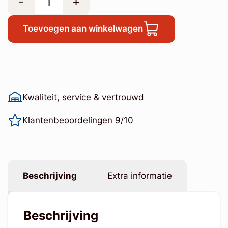
-
+
Toevoegen aan winkelwagen
Kwaliteit, service & vertrouwd
Klantenbeoordelingen 9/10
Beschrijving
Extra informatie
Beschrijving