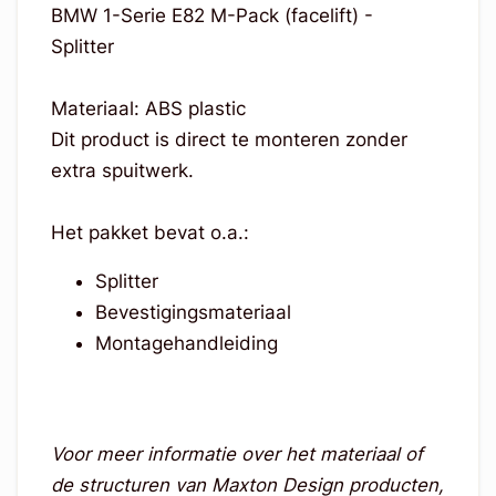
BMW 1-Serie E82 M-Pack (facelift) -
Splitter
Materiaal: ABS plastic
Dit product is direct te monteren zonder
extra spuitwerk.
Het pakket bevat o.a.:
Splitter
Bevestigingsmateriaal
Montagehandleiding
Voor meer informatie over het materiaal of
de structuren van Maxton Design producten,