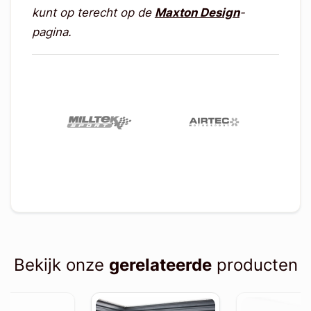
kunt op terecht op de
Maxton Design
-
pagina.
Bekijk onze
gerelateerde
producten