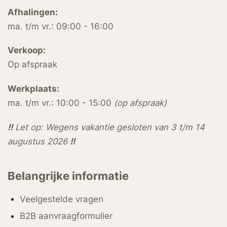
Afhalingen:
ma. t/m vr.: 09:00 - 16:00
Verkoop:
Op afspraak
Werkplaats:
ma. t/m vr.: 10:00 - 15:00
(op afspraak)
!!
Let op: Wegens vakantie gesloten van 3 t/m 14
augustus 2026
!!
Belangrijke informatie
Veelgestelde vragen
B2B aanvraagformulier