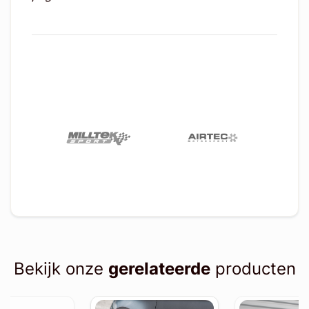
Bekijk onze
gerelateerde
producten