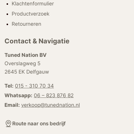
Klachtenformulier
Productverzoek
Retourneren
Contact & Navigatie
Tuned Nation BV
Overslagweg 5
2645 EK Delfgauw
Tel:
015 - 310 70 34
Whatsapp:
06 – 823 876 82
Email:
verkoop@tunednation.nl
Route naar ons bedrijf