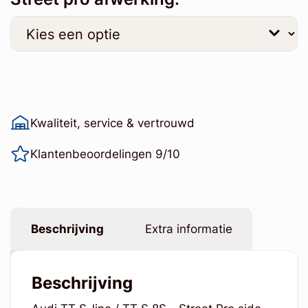
Kwaliteit, service & vertrouwd
Klantenbeoordelingen 9/10
Beschrijving
Extra informatie
Beschrijving