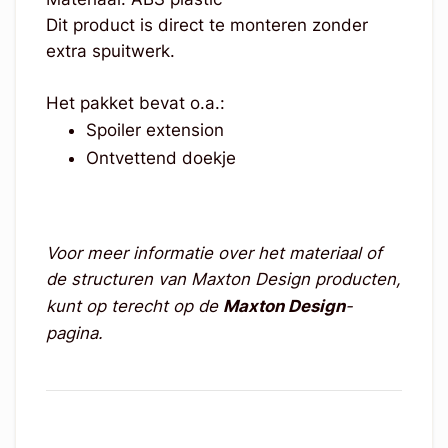
Dit product is direct te monteren zonder
extra spuitwerk.
Het pakket bevat o.a.:
Spoiler extension
Ontvettend doekje
Voor meer informatie over het materiaal of
de structuren van Maxton Design producten,
kunt op terecht op de
Maxton Design
-
pagina.