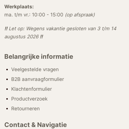
Werkplaats:
ma. t/m vr.: 10:00 - 15:00
(op afspraak)
!!
Let op: Wegens vakantie gesloten van 3 t/m 14
augustus 2026
!!
Belangrijke informatie
Veelgestelde vragen
B2B aanvraagformulier
Klachtenformulier
Productverzoek
Retourneren
Contact & Navigatie