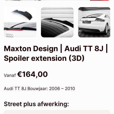
Maxton Design | Audi TT 8J |
Spoiler extension (3D)
€164,00
Vanaf
Audi TT 8J Bouwjaar: 2006 – 2010
Street plus afwerking: