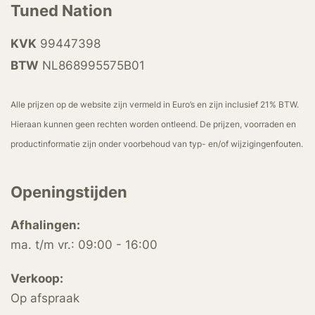
Tuned Nation
KVK
99447398
BTW
NL868995575B01
Alle prijzen op de website zijn vermeld in Euro’s en zijn inclusief 21% BTW.
Hieraan kunnen geen rechten worden ontleend. De prijzen, voorraden en
productinformatie zijn onder voorbehoud van typ- en/of wijzigingenfouten.
Openingstijden
Afhalingen:
ma. t/m vr.: 09:00 - 16:00
Verkoop:
Op afspraak