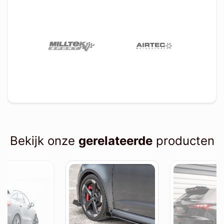
Bekijk onze
gerelateerde
producten