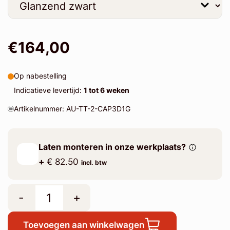
€164,00
Op nabestelling
Indicatieve levertijd:
1 tot 6 weken
Artikelnummer: AU-TT-2-CAP3D1G
Laten monteren in onze werkplaats?
+
€ 82.50
incl. btw
-
+
Toevoegen aan winkelwagen