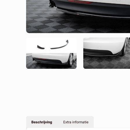
Beschrijving
Extra informatie