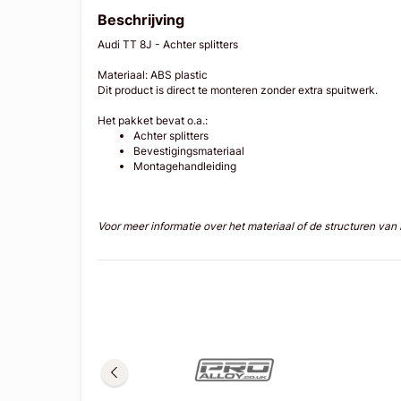
Beschrijving
Audi TT 8J - Achter splitters
Materiaal: ABS plastic
Dit product is direct te monteren zonder extra spuitwerk.
Het pakket bevat o.a.:
Achter splitters
Bevestigingsmateriaal
Montagehandleiding
Voor meer informatie over het materiaal of de structuren va