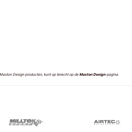
n Maxton Design producten, kunt op terecht op de
Maxton Design
-pagina.