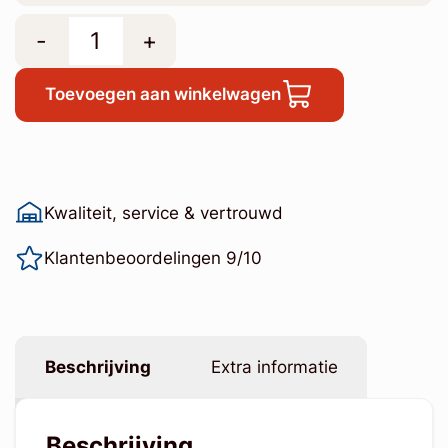
-
+
Toevoegen aan winkelwagen
Kwaliteit, service & vertrouwd
Klantenbeoordelingen 9/10
Beschrijving
Extra informatie
Beschrijving