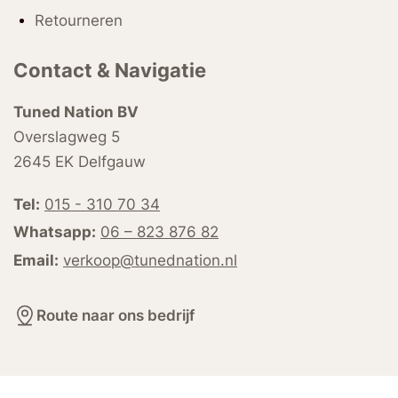
Retourneren
Contact & Navigatie
Tuned Nation BV
Overslagweg 5
2645 EK Delfgauw
Tel:
015 - 310 70 34
Whatsapp:
06 – 823 876 82
Email:
verkoop@tunednation.nl
Route naar ons bedrijf