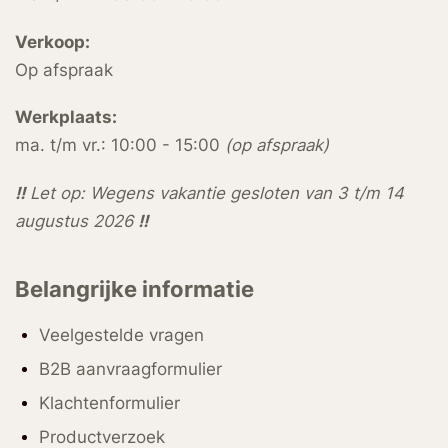
Verkoop:
Op afspraak
Werkplaats:
ma. t/m vr.: 10:00 - 15:00
(op afspraak)
!!
Let op: Wegens vakantie gesloten van 3 t/m 14
augustus 2026
!!
Belangrijke informatie
Veelgestelde vragen
B2B aanvraagformulier
Klachtenformulier
Productverzoek