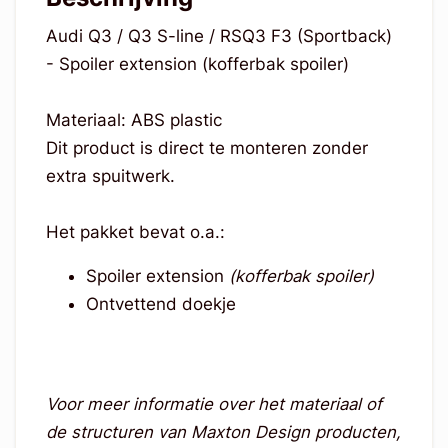
Audi Q3 / Q3 S-line / RSQ3 F3 (Sportback)
- Spoiler extension (kofferbak spoiler)
Materiaal: ABS plastic
Dit product is direct te monteren zonder
extra spuitwerk.
Het pakket bevat o.a.:
Spoiler extension
(kofferbak spoiler)
Ontvettend doekje
Voor meer informatie over het materiaal of
de structuren van Maxton Design producten,