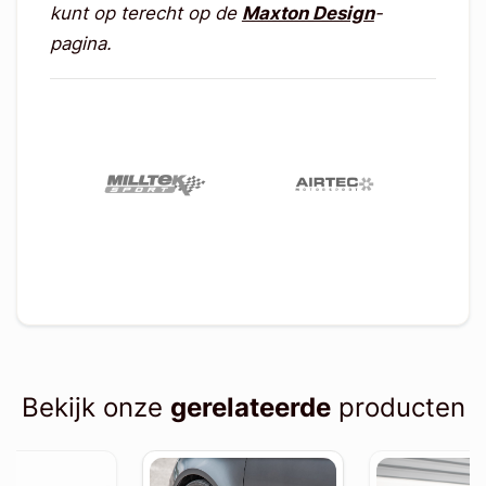
kunt op terecht op de
Maxton Design
-
pagina.
Bekijk onze
gerelateerde
producten