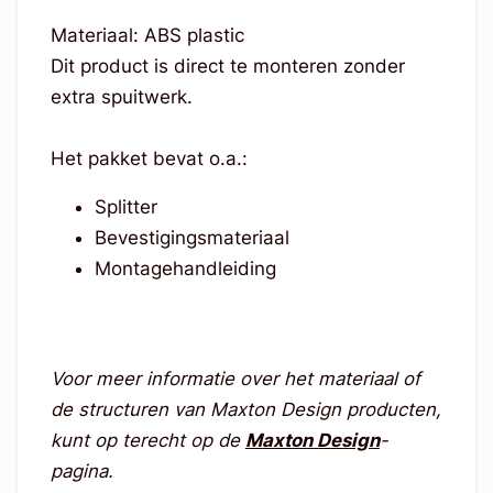
Materiaal: ABS plastic
Dit product is direct te monteren zonder
extra spuitwerk.
Het pakket bevat o.a.:
Splitter
Bevestigingsmateriaal
Montagehandleiding
Voor meer informatie over het materiaal of
de structuren van Maxton Design producten,
kunt op terecht op de
Maxton Design
-
pagina.