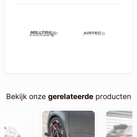
Bekijk onze
gerelateerde
producten