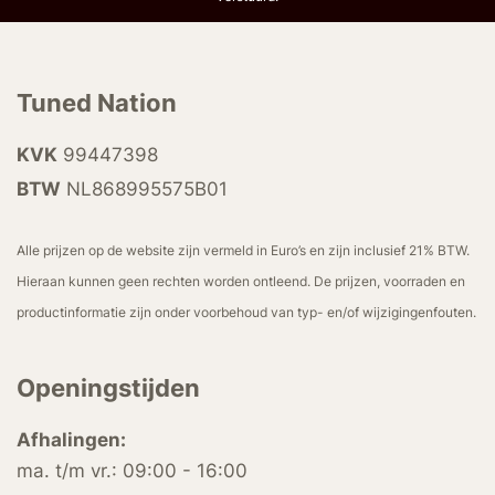
Tuned Nation
KVK
99447398
BTW
NL868995575B01
Alle prijzen op de website zijn vermeld in Euro’s en zijn inclusief 21% BTW.
Hieraan kunnen geen rechten worden ontleend. De prijzen, voorraden en
productinformatie zijn onder voorbehoud van typ- en/of wijzigingenfouten.
Openingstijden
Afhalingen:
ma. t/m vr.: 09:00 - 16:00