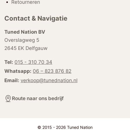
Retourneren
Contact & Navigatie
Tuned Nation BV
Overslagweg 5
2645 EK Delfgauw
Tel:
015 - 310 70 34
Whatsapp:
06 – 823 876 82
Email:
verkoop@tunednation.nl
Route naar ons bedrijf
© 2015 - 2026 Tuned Nation