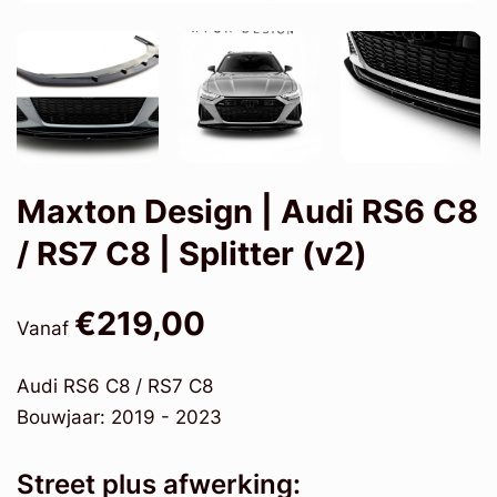
Maxton Design | Audi RS6 C8
/ RS7 C8 | Splitter (v2)
€219,00
Vanaf
Audi RS6 C8 / RS7 C8
Bouwjaar: 2019 - 2023
Street plus afwerking: