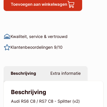
Toevoegen aan winkelwagen
Kwaliteit, service & vertrouwd
Klantenbeoordelingen 9/10
Beschrijving
Extra informatie
Beschrijving
Audi RS6 C8 / RS7 C8 - Splitter (v2)