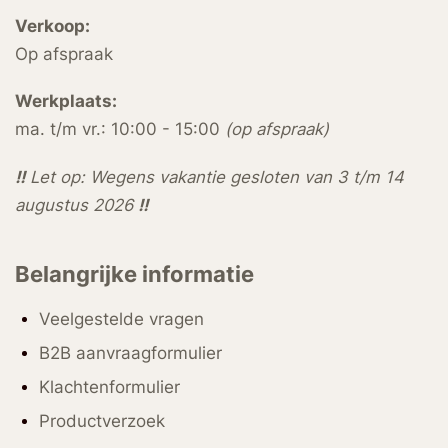
Verkoop:
Op afspraak
Werkplaats:
ma. t/m vr.: 10:00 - 15:00
(op afspraak)
!!
Let op: Wegens vakantie gesloten van 3 t/m 14
augustus 2026
!!
Belangrijke informatie
Veelgestelde vragen
B2B aanvraagformulier
Klachtenformulier
Productverzoek