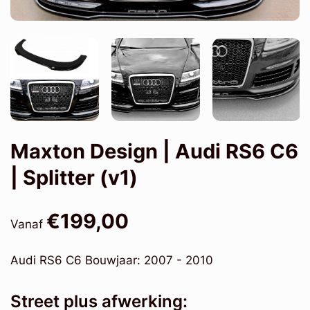
Maxton Design | Audi RS6 C6
| Splitter (v1)
€199,00
Vanaf
Audi RS6 C6 Bouwjaar: 2007 - 2010
Street plus afwerking: