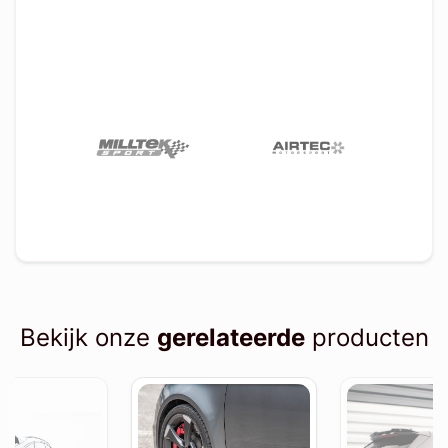
Bekijk onze
gerelateerde
producten