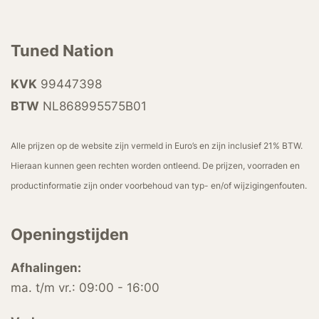
Tuned Nation
KVK
99447398
BTW
NL868995575B01
Alle prijzen op de website zijn vermeld in Euro’s en zijn inclusief 21% BTW.
Hieraan kunnen geen rechten worden ontleend. De prijzen, voorraden en
productinformatie zijn onder voorbehoud van typ- en/of wijzigingenfouten.
Openingstijden
Afhalingen:
ma. t/m vr.: 09:00 - 16:00