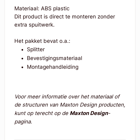
Materiaal: ABS plastic
Dit product is direct te monteren zonder
extra spuitwerk.
Het pakket bevat o.a.:
Splitter
Bevestigingsmateriaal
Montagehandleiding
Voor meer informatie over het materiaal of
de structuren van Maxton Design producten,
kunt op terecht op de
Maxton Design
-
pagina.