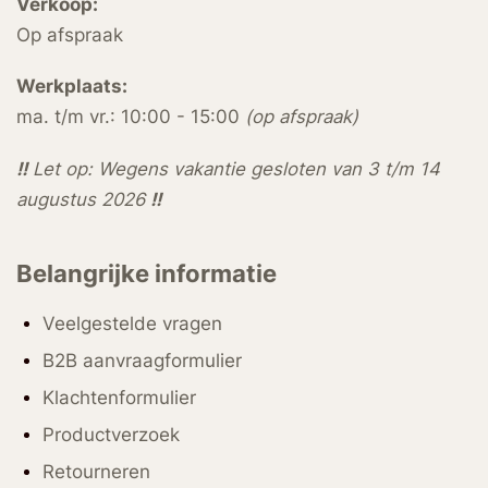
Verkoop:
Op afspraak
Werkplaats:
ma. t/m vr.: 10:00 - 15:00
(op afspraak)
!!
Let op: Wegens vakantie gesloten van 3 t/m 14
augustus 2026
!!
Belangrijke informatie
Veelgestelde vragen
B2B aanvraagformulier
Klachtenformulier
Productverzoek
Retourneren