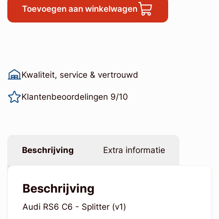
Toevoegen aan winkelwagen
Kwaliteit, service & vertrouwd
Klantenbeoordelingen 9/10
Beschrijving
Extra informatie
Beschrijving
Audi RS6 C6 - Splitter (v1)