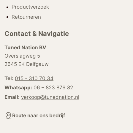
Productverzoek
Retourneren
Contact & Navigatie
Tuned Nation BV
Overslagweg 5
2645 EK Delfgauw
Tel:
015 - 310 70 34
Whatsapp:
06 – 823 876 82
Email:
verkoop@tunednation.nl
Route naar ons bedrijf