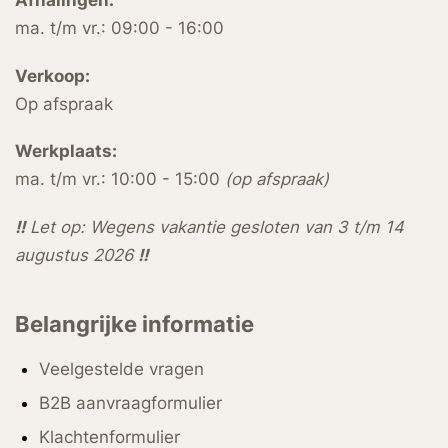
Afhalingen:
ma. t/m vr.: 09:00 - 16:00
Verkoop:
Op afspraak
Werkplaats:
ma. t/m vr.: 10:00 - 15:00
(op afspraak)
!!
Let op: Wegens vakantie gesloten van 3 t/m 14
augustus 2026
!!
Belangrijke informatie
Veelgestelde vragen
B2B aanvraagformulier
Klachtenformulier