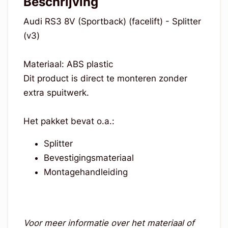
Beschrijving
Audi RS3 8V (Sportback) (facelift) - Splitter
(v3)
Materiaal: ABS plastic
Dit product is direct te monteren zonder
extra spuitwerk.
Het pakket bevat o.a.:
Splitter
Bevestigingsmateriaal
Montagehandleiding
Voor meer informatie over het materiaal of