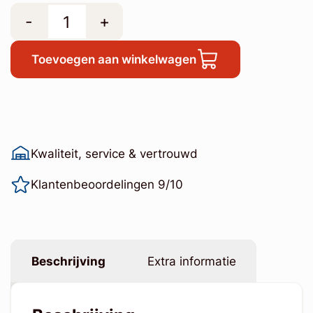
-
+
Toevoegen aan winkelwagen
Kwaliteit, service & vertrouwd
Klantenbeoordelingen 9/10
Beschrijving
Extra informatie