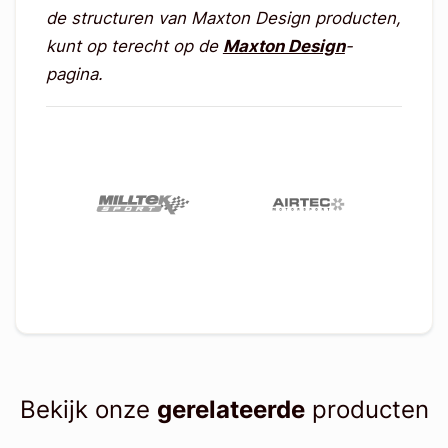
de structuren van Maxton Design producten,
kunt op terecht op de
Maxton Design
-
pagina.
Bekijk onze
gerelateerde
producten