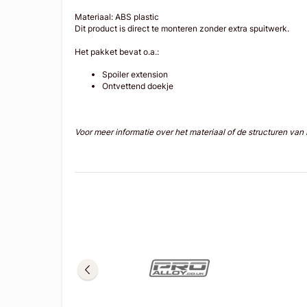
Materiaal: ABS plastic
Dit product is direct te monteren zonder extra spuitwerk.
Het pakket bevat o.a.:
Spoiler extension
Ontvettend doekje
Voor meer informatie over het materiaal of de structuren va