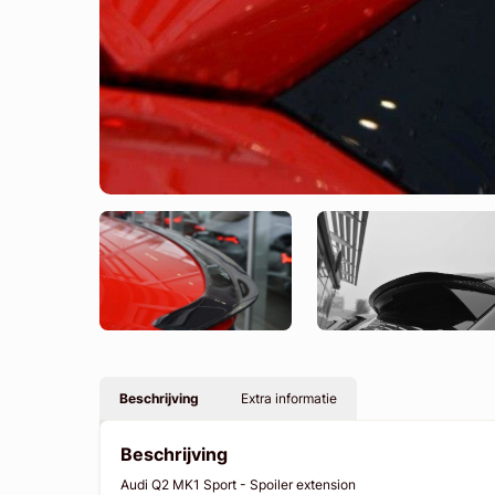
Beschrijving
Extra informatie
Beschrijving
Audi Q2 MK1 Sport - Spoiler extension