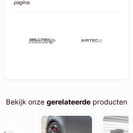
pagina.
Bekijk onze
gerelateerde
producten