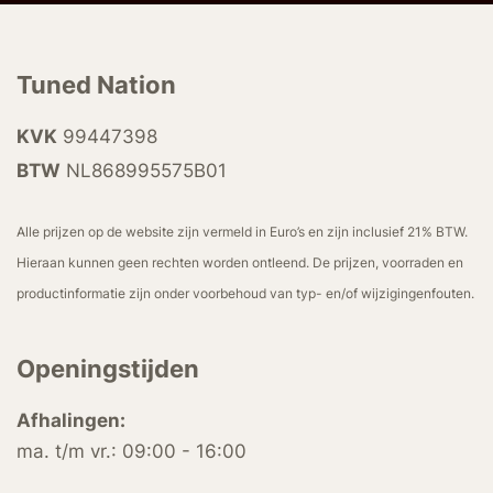
Tuned Nation
KVK
99447398
BTW
NL868995575B01
Alle prijzen op de website zijn vermeld in Euro’s en zijn inclusief 21% BTW.
Hieraan kunnen geen rechten worden ontleend. De prijzen, voorraden en
productinformatie zijn onder voorbehoud van typ- en/of wijzigingenfouten.
Openingstijden
Afhalingen:
ma. t/m vr.: 09:00 - 16:00