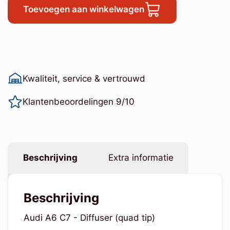
Toevoegen aan winkelwagen
Kwaliteit, service & vertrouwd
Klantenbeoordelingen 9/10
Beschrijving
Extra informatie
Beschrijving
Audi A6 C7 - Diffuser (quad tip)