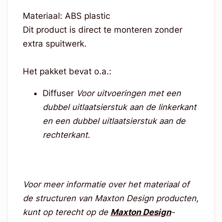
Materiaal: ABS plastic
Dit product is direct te monteren zonder
extra spuitwerk.
Het pakket bevat o.a.:
Diffuser
Voor uitvoeringen met een
dubbel uitlaatsierstuk aan de linkerkant
en een dubbel uitlaatsierstuk aan de
rechterkant.
Voor meer informatie over het materiaal of
de structuren van Maxton Design producten,
kunt op terecht op de
Maxton Design
-