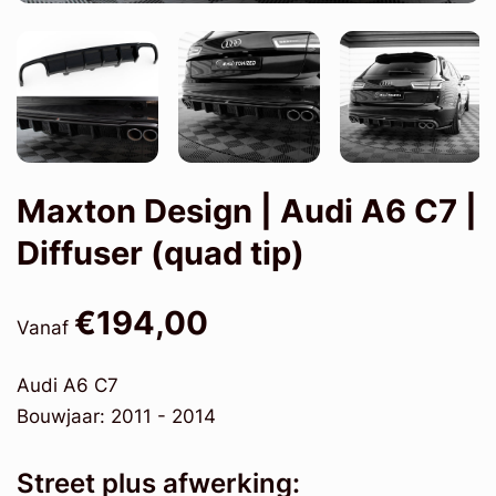
Maxton Design | Audi A6 C7 |
Diffuser (quad tip)
€194,00
Vanaf
Audi A6 C7
Bouwjaar: 2011 - 2014
Street plus afwerking: