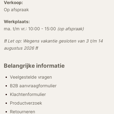
Verkoop:
Op afspraak
Werkplaats:
ma. t/m vr.: 10:00 - 15:00
(op afspraak)
!!
Let op: Wegens vakantie gesloten van 3 t/m 14
augustus 2026
!!
Belangrijke informatie
Veelgestelde vragen
B2B aanvraagformulier
Klachtenformulier
Productverzoek
Retourneren