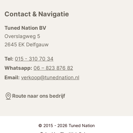
Contact & Navigatie
Tuned Nation BV
Overslagweg 5
2645 EK Delfgauw
Tel:
015 - 310 70 34
Whatsapp:
06 – 823 876 82
Email:
verkoop@tunednation.nl
Route naar ons bedrijf
© 2015 - 2026 Tuned Nation