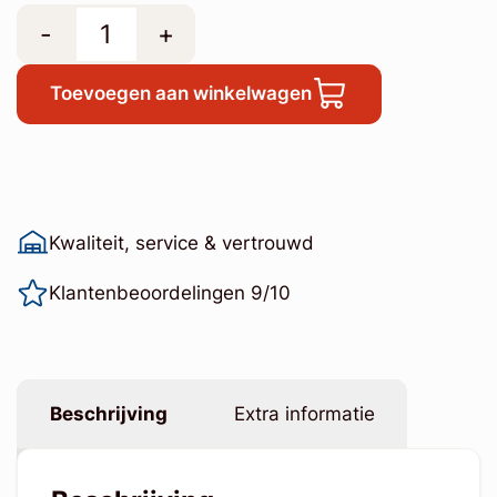
-
+
Toevoegen aan winkelwagen
Kwaliteit, service & vertrouwd
Klantenbeoordelingen 9/10
Beschrijving
Extra informatie