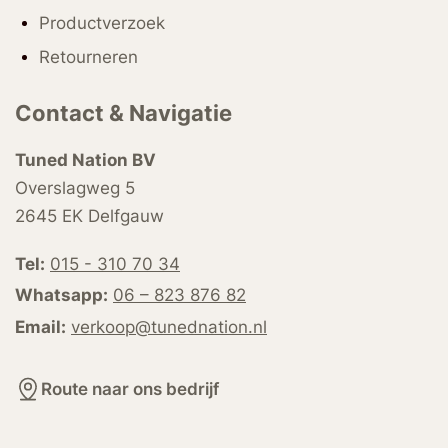
Productverzoek
Retourneren
Contact & Navigatie
Tuned Nation BV
Overslagweg 5
2645 EK Delfgauw
Tel:
015 - 310 70 34
Whatsapp:
06 – 823 876 82
Email:
verkoop@tunednation.nl
Route naar ons bedrijf