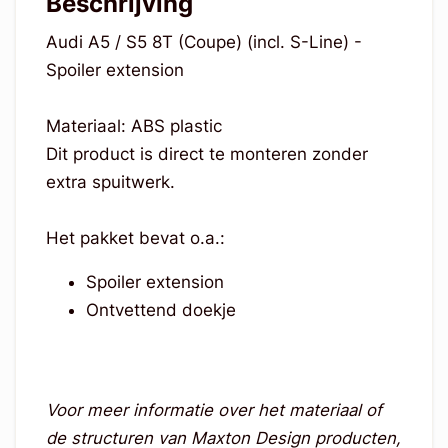
Beschrijving
Audi A5 / S5 8T (Coupe) (incl. S-Line) -
Spoiler extension
Materiaal: ABS plastic
Dit product is direct te monteren zonder
extra spuitwerk.
Het pakket bevat o.a.:
Spoiler extension
Ontvettend doekje
Voor meer informatie over het materiaal of
de structuren van Maxton Design producten,