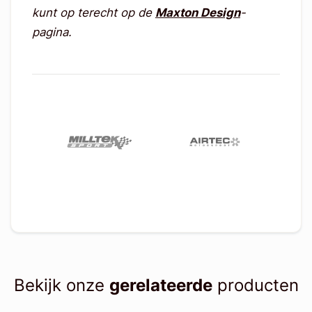
kunt op terecht op de
Maxton Design
-
pagina.
Bekijk onze
gerelateerde
producten