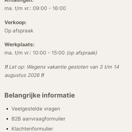
ma. t/m vr.: 09:00 - 16:00
Verkoop:
Op afspraak
Werkplaats:
ma. t/m vr.: 10:00 - 15:00
(op afspraak)
!!
Let op: Wegens vakantie gesloten van 3 t/m 14
augustus 2026
!!
Belangrijke informatie
Veelgestelde vragen
B2B aanvraagformulier
Klachtenformulier