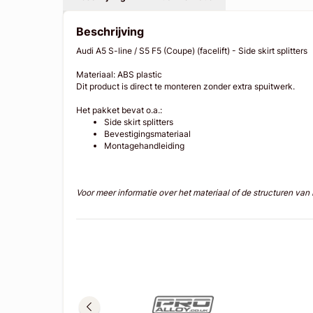
Beschrijving
Audi A5 S-line / S5 F5 (Coupe) (facelift) - Side skirt splitters
Materiaal: ABS plastic
Dit product is direct te monteren zonder extra spuitwerk.
Het pakket bevat o.a.:
Side skirt splitters
Bevestigingsmateriaal
Montagehandleiding
Voor meer informatie over het materiaal of de structuren va