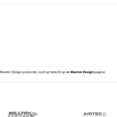
n Maxton Design producten, kunt op terecht op de
Maxton Design
-pagina.