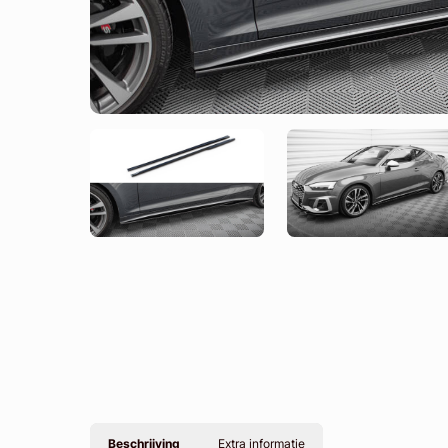
Beschrijving
Extra informatie