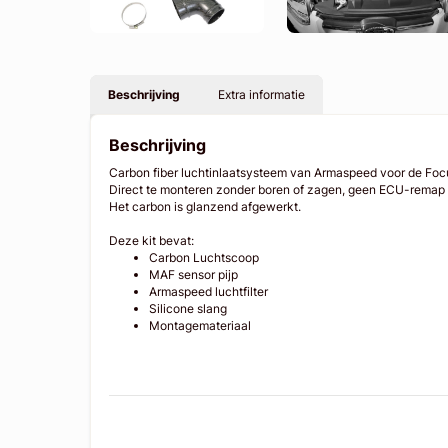
Beschrijving
Extra informatie
Beschrijving
Carbon fiber luchtinlaatsysteem van Armaspeed voor de Fo
Direct te monteren zonder boren of zagen, geen ECU-remap 
Het carbon is glanzend afgewerkt.
Deze kit bevat:
Carbon Luchtscoop
MAF sensor pijp
Armaspeed luchtfilter
Silicone slang
Montagemateriaal