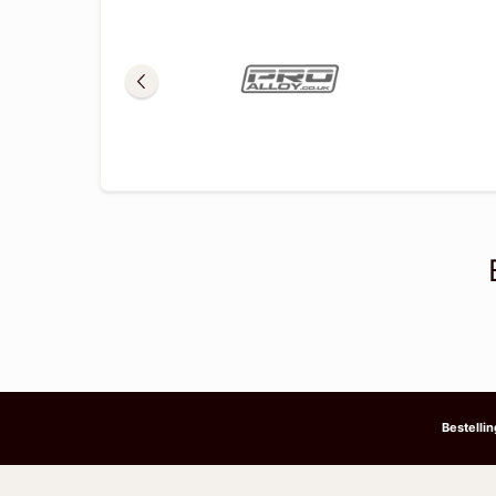
Bestelli