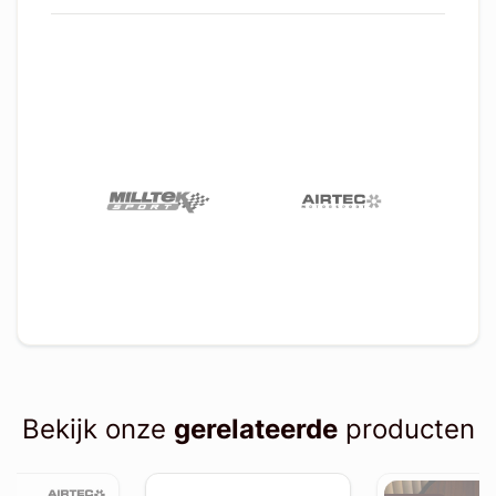
Bekijk onze
gerelateerde
producten