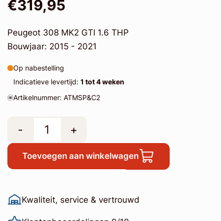
€319,95
Peugeot 308 MK2 GTI 1.6 THP
Bouwjaar: 2015 - 2021
Op nabestelling
Indicatieve levertijd:
1 tot 4 weken
Artikelnummer: ATMSP&C2
-
+
Toevoegen aan winkelwagen
Kwaliteit, service & vertrouwd