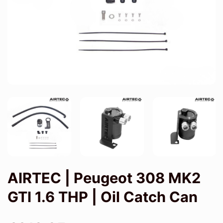
AIRTEC | Peugeot 308 MK2
GTI 1.6 THP | Oil Catch Can