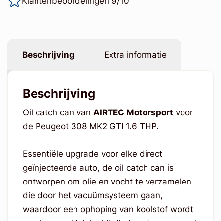
Klantenbeoordelingen 9/10
Beschrijving
Extra informatie
Beschrijving
Oil catch can van
AIRTEC Motorsport
voor
de Peugeot 308 MK2 GTI 1.6 THP.
Essentiële upgrade voor elke direct
geïnjecteerde auto, de oil catch can is
ontworpen om olie en vocht te verzamelen
die door het vacuümsysteem gaan,
waardoor een ophoping van koolstof wordt