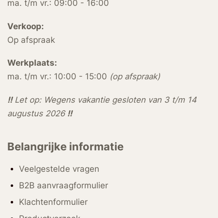
ma. t/m vr.: 09:00 - 16:00
Verkoop:
Op afspraak
Werkplaats:
ma. t/m vr.: 10:00 - 15:00
(op afspraak)
!!
Let op: Wegens vakantie gesloten van 3 t/m 14
augustus 2026
!!
Belangrijke informatie
Veelgestelde vragen
B2B aanvraagformulier
Klachtenformulier