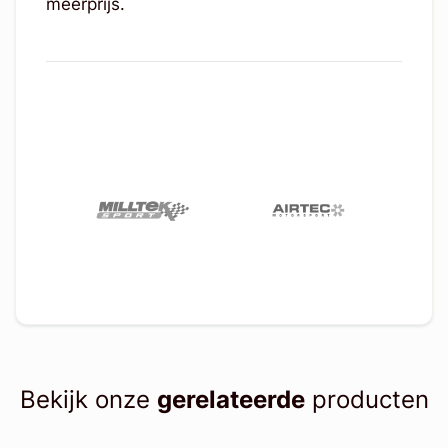
meerprijs.
Bekijk onze
gerelateerde
producten