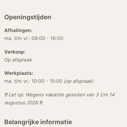
Openingstijden
Afhalingen:
ma. t/m vr.: 09:00 - 16:00
Verkoop:
Op afspraak
Werkplaats:
ma. t/m vr.: 10:00 - 15:00
(op afspraak)
!!
Let op: Wegens vakantie gesloten van 3 t/m 14
augustus 2026
!!
Belangrijke informatie