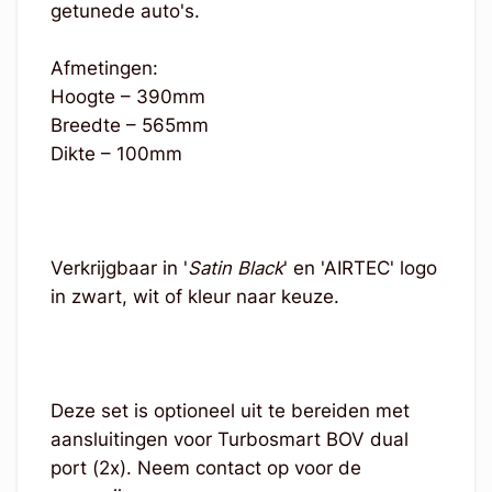
getunede auto's.
Afmetingen:
Hoogte – 390mm
Breedte – 565mm
Dikte – 100mm
Verkrijgbaar in '
Satin Black
' en 'AIRTEC' logo
in zwart, wit of kleur naar keuze.
Deze set is optioneel uit te bereiden met
aansluitingen voor Turbosmart BOV dual
port (2x). Neem contact op voor de