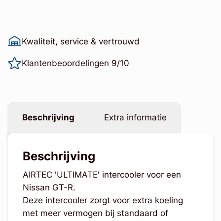
Kwaliteit, service & vertrouwd
Klantenbeoordelingen 9/10
Beschrijving
Extra informatie
Beschrijving
AIRTEC 'ULTIMATE' intercooler voor een
Nissan GT-R.
Deze intercooler zorgt voor extra koeling
met meer vermogen bij standaard of