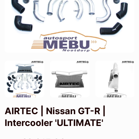
AIRTEC | Nissan GT-R |
Intercooler 'ULTIMATE'